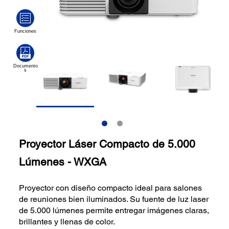
Proyector Láser Compacto de 5.000
Lúmenes - WXGA
Proyector con diseño compacto ideal para salones
de reuniones bien iluminados. Su fuente de luz laser
de 5.000 lúmenes permite entregar imágenes claras,
brillantes y llenas de color.