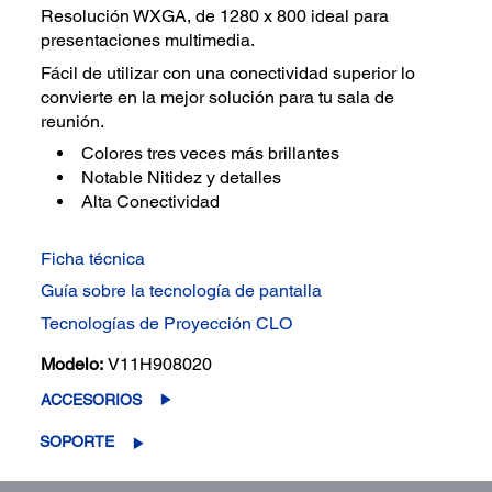
Resolución WXGA, de 1280 x 800 ideal para
presentaciones multimedia.
Fácil de utilizar con una conectividad superior lo
convierte en la mejor solución para tu sala de
reunión.
Colores tres veces más brillantes
Notable Nitidez y detalles
Alta Conectividad
Ficha técnica
Guía sobre la tecnología de pantalla
Tecnologías de Proyección CLO
Modelo:
V11H908020
ACCESORIOS
SOPORTE