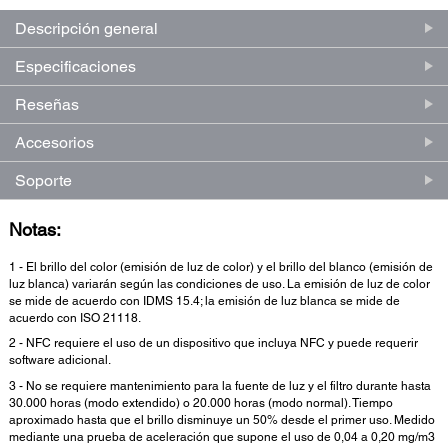
Descripción general
Especificaciones
Reseñas
Accesorios
Soporte
Notas:
1 - El brillo del color (emisión de luz de color) y el brillo del blanco (emisión de
luz blanca) variarán según las condiciones de uso. La emisión de luz de color
se mide de acuerdo con IDMS 15.4; la emisión de luz blanca se mide de
acuerdo con ISO 21118.
2 - NFC requiere el uso de un dispositivo que incluya NFC y puede requerir
software adicional.
3 - No se requiere mantenimiento para la fuente de luz y el filtro durante hasta
30.000 horas (modo extendido) o 20.000 horas (modo normal). Tiempo
aproximado hasta que el brillo disminuye un 50% desde el primer uso. Medido
mediante una prueba de aceleración que supone el uso de 0,04 a 0,20 mg/m3