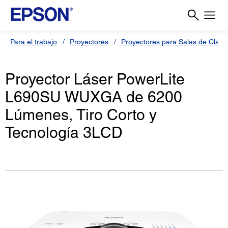
Para el trabajo
Proyectores
Proyectores para Salas de Clas
Proyector Láser PowerLite
L690SU WUXGA de 6200
Lúmenes, Tiro Corto y
Tecnología 3LCD