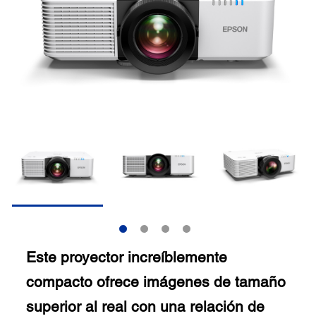
Este proyector increíblemente
compacto ofrece imágenes de tamaño
superior al real con una relación de