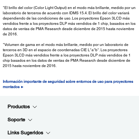
*El brillo del color (Color Light Output) en el modo más brillante, medido por un
laboratorio de terceros de acuerdo con IDMS 15.4. El brillo del color variará
dependiendo de las condiciones de uso. Los proyectores Epson 3LCD más
vendidos frente a los proyectores DLP más vendidos de 1 chip, basados en los
datos de ventas de PMA Research desde diciembre de 2015 hasta noviembre
de 2016.
*Volumen de gama en el modo más brillante, medido por un laboratorio de
terceros en 3D en el espacio de coordenadas CIE L*a*b*. Los proyectores
Epson 3LCD más vendidos frente a los proyectores DLP más vendidos de 1
chip basados en los datos de ventas de PMA Research desde diciembre de
2015 hasta noviembre de 2016.
Información importante de seguridad sobre entornos de uso para proyectores
montados ►
Productos
Soporte
Links Sugeridos