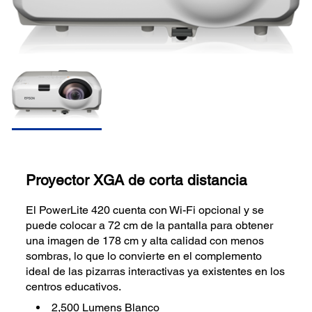
Proyector XGA de corta distancia
El PowerLite 420 cuenta con Wi-Fi opcional y se
puede colocar a 72 cm de la pantalla para obtener
una imagen de 178 cm y alta calidad con menos
sombras, lo que lo convierte en el complemento
ideal de las pizarras interactivas ya existentes en los
centros educativos.
2,500 Lumens Blanco