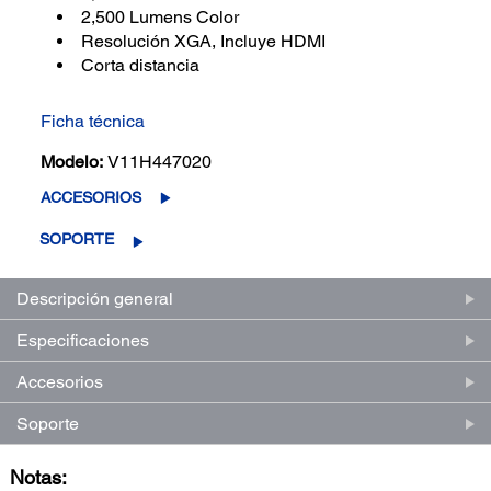
2,500 Lumens Color
Resolución XGA, Incluye HDMI
Corta distancia
Ficha técnica
Modelo:
V11H447020
ACCESORIOS
SOPORTE
Descripción general
Especificaciones
Accesorios
Soporte
Notas: