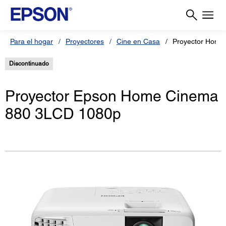
Para el hogar
Proyectores
Cine en Casa
Proyector Home
Discontinuado
Proyector Epson Home Cinema
880 3LCD 1080p