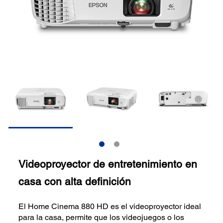
Videoproyector de entretenimiento en
casa con alta definición
El Home Cinema 880 HD es el videoproyector ideal
para la casa, permite que los videojuegos o los