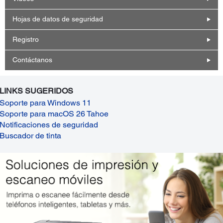
Hojas de datos de seguridad
Registro
Contáctanos
LINKS SUGERIDOS
Soporte para Windows 11
Soporte para macOS 26 Tahoe
Notificaciones de seguridad
Buscador de tinta