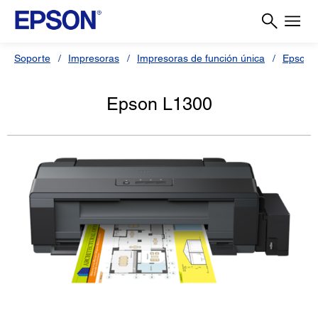
Soporte
Impresoras
Impresoras de función única
Epson 
Epson L1300