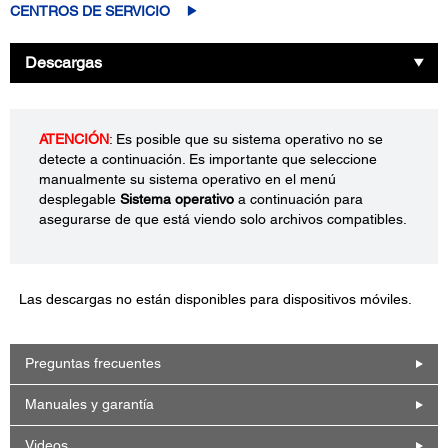
CENTROS DE SERVICIO
Descargas
ATENCIÓN
: Es posible que su sistema operativo no se
detecte a continuación. Es importante que seleccione
manualmente su sistema operativo en el menú
desplegable
Sistema operativo
a continuación para
asegurarse de que está viendo solo archivos compatibles.
Las descargas no están disponibles para dispositivos móviles.
Preguntas frecuentes
Manuales y garantía
Videos