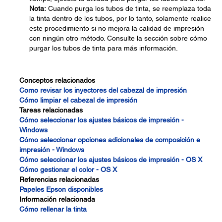
Nota:
Cuando purga los tubos de tinta, se reemplaza toda
la tinta dentro de los tubos, por lo tanto, solamente realice
este procedimiento si no mejora la calidad de impresión
con ningún otro método. Consulte la sección sobre cómo
purgar los tubos de tinta para más información.
Conceptos relacionados
Como revisar los inyectores del cabezal de impresión
Cómo limpiar el cabezal de impresión
Tareas relacionadas
Cómo seleccionar los ajustes básicos de impresión -
Windows
Cómo seleccionar opciones adicionales de composición e
impresión - Windows
Cómo seleccionar los ajustes básicos de impresión - OS X
Cómo gestionar el color - OS X
Referencias relacionadas
Papeles Epson disponibles
Información relacionada
Cómo rellenar la tinta