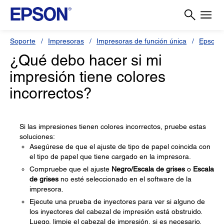
Soporte
Impresoras
Impresoras de función única
Epson 
¿Qué debo hacer si mi
impresión tiene colores
incorrectos?
Si las impresiones tienen colores incorrectos, pruebe estas
soluciones:
Asegúrese de que el ajuste de tipo de papel coincida con
el tipo de papel que tiene cargado en la impresora.
Compruebe que el ajuste
Negro/Escala de grises
o
Escala
de grises
no esté seleccionado en el software de la
impresora.
Ejecute una prueba de inyectores para ver si alguno de
los inyectores del cabezal de impresión está obstruido.
Luego, limpie el cabezal de impresión, si es necesario.