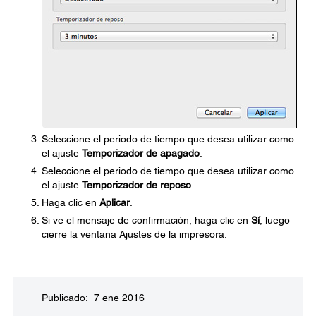
Seleccione el periodo de tiempo que desea utilizar como
el ajuste
Temporizador de apagado
.
Seleccione el periodo de tiempo que desea utilizar como
el ajuste
Temporizador de reposo
.
Haga clic en
Aplicar
.
Si ve el mensaje de confirmación, haga clic en
Sí
, luego
cierre la ventana Ajustes de la impresora.
Publicado: 7 ene 2016