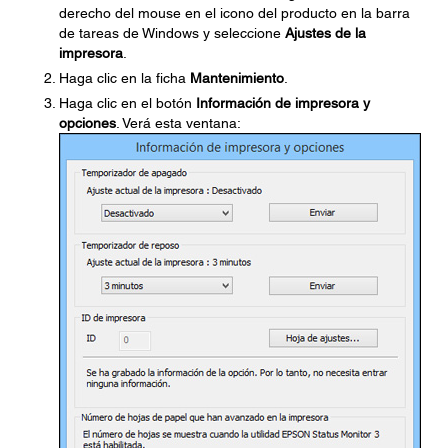
derecho del mouse en el icono del producto en la barra
de tareas de Windows y seleccione
Ajustes de la
impresora
.
Haga clic en la ficha
Mantenimiento
.
Haga clic en el botón
Información de impresora y
opciones
. Verá esta ventana: