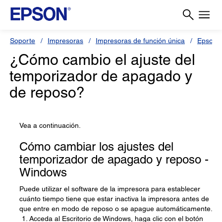
Soporte
Impresoras
Impresoras de función única
Epson 
¿Cómo cambio el ajuste del
temporizador de apagado y
de reposo?
Vea a continuación.
Cómo cambiar los ajustes del
temporizador de apagado y reposo -
Windows
Puede utilizar el software de la impresora para establecer
cuánto tiempo tiene que estar inactiva la impresora antes de
que entre en modo de reposo o se apague automáticamente.
Acceda al Escritorio de Windows, haga clic con el botón