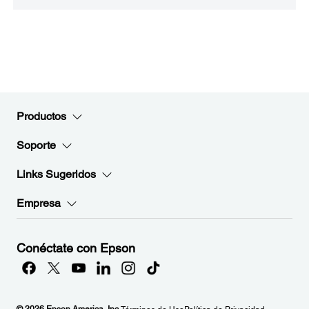
Productos
Soporte
Links Sugeridos
Empresa
Conéctate con Epson