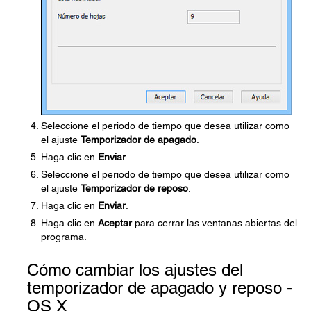
Seleccione el periodo de tiempo que desea utilizar como
el ajuste
Temporizador de apagado
.
Haga clic en
Enviar
.
Seleccione el periodo de tiempo que desea utilizar como
el ajuste
Temporizador de reposo
.
Haga clic en
Enviar
.
Haga clic en
Aceptar
para cerrar las ventanas abiertas del
programa.
Cómo cambiar los ajustes del
temporizador de apagado y reposo -
OS X