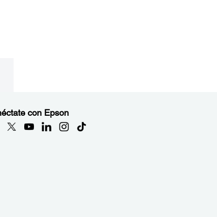
éctate con Epson