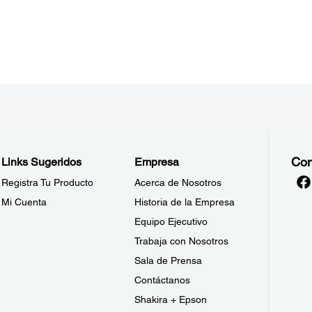
Con
Links Sugeridos
Empresa
Registra Tu Producto
Acerca de Nosotros
Mi Cuenta
Historia de la Empresa
Equipo Ejecutivo
Trabaja con Nosotros
Sala de Prensa
Contáctanos
Shakira + Epson