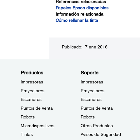
Referencias relacionadas
Papeles Epson disponibles
Información relacionada
Cómo rellenar la tinta
Publicado: 7 ene 2016
Productos
Soporte
Impresoras
Impresoras
Proyectores
Proyectores
Escáneres
Escáneres
Puntos de Venta
Puntos de Venta
Robots
Robots
Microdispositivos
Otros Productos
Tintas
Avisos de Seguridad