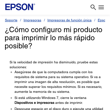
Soporte
Impresoras
Impresoras de función única
Epson 
¿Cómo configuro mi producto
para imprimir lo más rápido
posible?
Si la velocidad de impresión ha disminuido, pruebe estas
soluciones:
Asegúrese de que la computadora cumpla con los
requisitos de sistema para su sistema operativo. Si va a
imprimir una imagen de alta resolución, es posible que
necesite superar los requisitos mínimos. Si es necesario,
aumente la memoria de su sistema.
Si está utilizando Windows 7, cierre la ventana
Dispositivos e impresoras
antes de imprimir.
Desocupe espacio en el disco duro o ejecute una utilidad