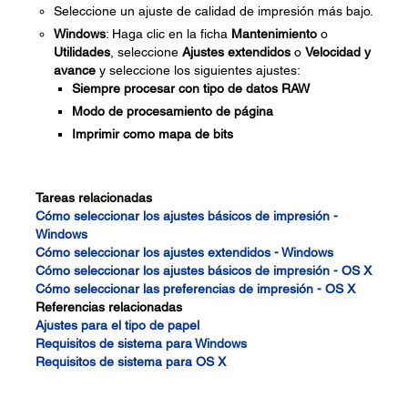
Seleccione un ajuste de calidad de impresión más bajo.
Windows
: Haga clic en la ficha
Mantenimiento
o
Utilidades
, seleccione
Ajustes extendidos
o
Velocidad y
avance
y seleccione los siguientes ajustes:
Siempre procesar con tipo de datos RAW
Modo de procesamiento de página
Imprimir como mapa de bits
Tareas relacionadas
Cómo seleccionar los ajustes básicos de impresión -
Windows
Cómo seleccionar los ajustes extendidos - Windows
Cómo seleccionar los ajustes básicos de impresión - OS X
Cómo seleccionar las preferencias de impresión - OS X
Referencias relacionadas
Ajustes para el tipo de papel
Requisitos de sistema para Windows
Requisitos de sistema para OS X