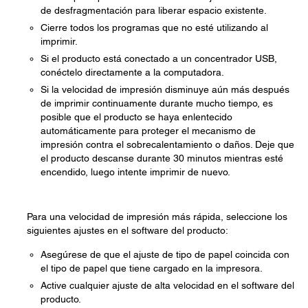
de desfragmentación para liberar espacio existente.
Cierre todos los programas que no esté utilizando al
imprimir.
Si el producto está conectado a un concentrador USB,
conéctelo directamente a la computadora.
Si la velocidad de impresión disminuye aún más después
de imprimir continuamente durante mucho tiempo, es
posible que el producto se haya enlentecido
automáticamente para proteger el mecanismo de
impresión contra el sobrecalentamiento o daños. Deje que
el producto descanse durante 30 minutos mientras esté
encendido, luego intente imprimir de nuevo.
Para una velocidad de impresión más rápida, seleccione los
siguientes ajustes en el software del producto:
Asegúrese de que el ajuste de tipo de papel coincida con
el tipo de papel que tiene cargado en la impresora.
Active cualquier ajuste de alta velocidad en el software del
producto.