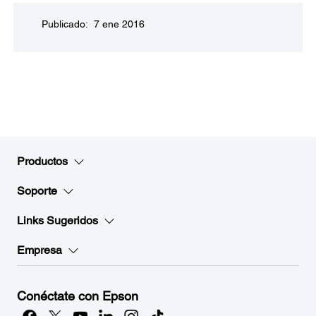
Publicado: 7 ene 2016
Productos
Soporte
Links Sugeridos
Empresa
Conéctate con Epson