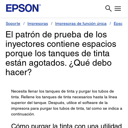
Soporte
Impresoras
Impresoras de función única
Epson 
El patrón de prueba de los
inyectores contiene espacios
porque los tanques de tinta
están agotados. ¿Qué debo
hacer?
Necesita llenar los tanques de tinta y purgar los tubos de
tinta. Rellene los tanques de tinta necesarios hasta la línea
superior del tanque. Después, utilice el software de la
impresora para purgar los tubos de tinta, tal como se indica a
continuación.
Cómo purgar la tinta con una utilidad