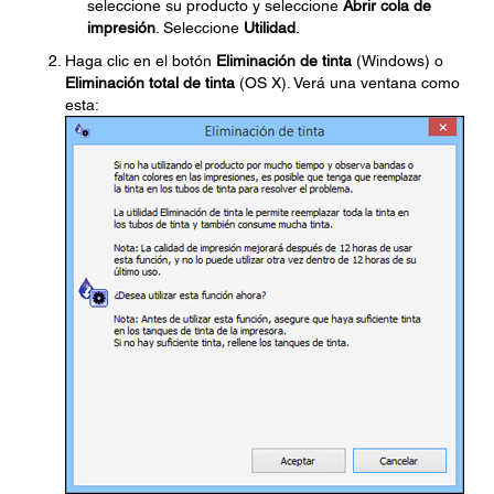
seleccione su producto y seleccione
Abrir cola de
impresión
. Seleccione
Utilidad
.
Haga clic en el botón
Eliminación de tinta
(Windows) o
Eliminación total de tinta
(OS X). Verá una ventana como
esta: