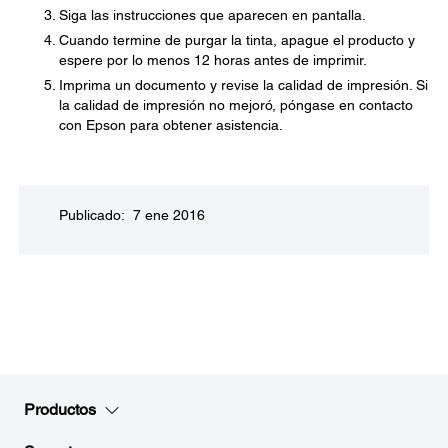
Siga las instrucciones que aparecen en pantalla.
Cuando termine de purgar la tinta, apague el producto y
espere por lo menos 12 horas antes de imprimir.
Imprima un documento y revise la calidad de impresión. Si
la calidad de impresión no mejoró, póngase en contacto
con Epson para obtener asistencia.
Publicado: 7 ene 2016
Productos