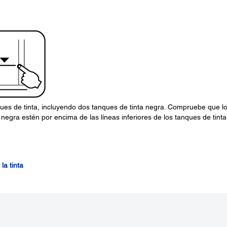
ues de tinta, incluyendo dos tanques de tinta negra. Compruebe que l
negra estén por encima de las líneas inferiores de los tanques de tinta
la tinta