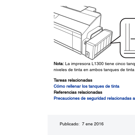
Nota:
La impresora L1300 tiene cinco tanq
niveles de tinta en ambos tanques de tinta 
Tareas relacionadas
Cómo rellenar los tanques de tinta
Referencias relacionadas
Precauciones de seguridad relacionadas a 
Publicado: 7 ene 2016