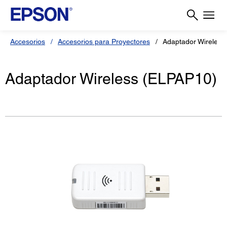
Accesorios
Accesorios para Proyectores
Adaptador Wireless
Adaptador Wireless (ELPAP10)