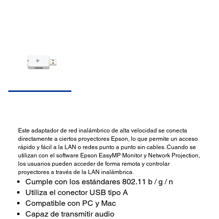
Este adaptador de red inalámbrico de alta velocidad se conecta
directamente a ciertos proyectores Epson, lo que permite un acceso
rápido y fácil a la LAN o redes punto a punto sin cables. Cuando se
utilizan con el software Epson EasyMP Monitor y Network Projection,
los usuarios pueden acceder de forma remota y controlar
proyectores a través de la LAN inalámbrica.
Cumple con los estándares 802.11 b / g / n
Utiliza el conector USB tipo A
Compatible con PC y Mac
Capaz de transmitir audio