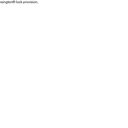
sington® lock provision,