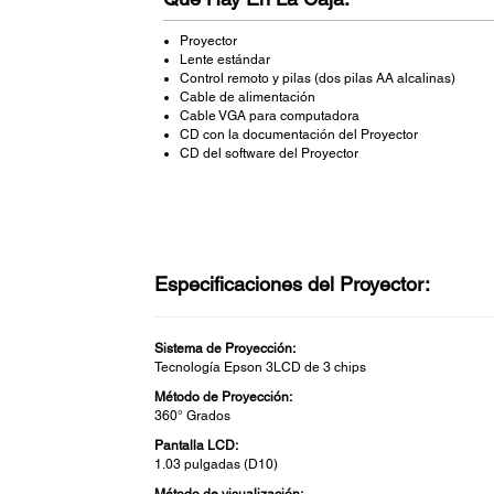
Proyector
Lente estándar
Control remoto y pilas (dos pilas AA alcalinas)
Cable de alimentación
Cable VGA para computadora
CD con la documentación del Proyector
CD del software del Proyector
Especificaciones del Proyector:
Sistema de Proyección:
Tecnología Epson 3LCD de 3 chips
Método de Proyección:
360° Grados
Pantalla LCD:
1.03 pulgadas (D10)