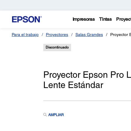
Impresoras
Tintas
Proyec
Para el trabajo
Proyectores
Salas Grandes
Proyector 
Discontinuado
Proyector Epson Pro 
Lente Estándar
AMPLIAR