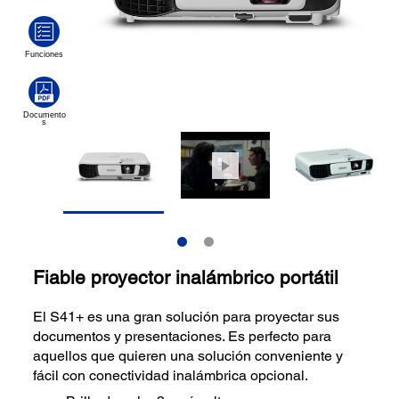
Fiable proyector inalámbrico portátil
El S41+ es una gran solución para proyectar sus
documentos y presentaciones. Es perfecto para
aquellos que quieren una solución conveniente y
fácil con conectividad inalámbrica opcional.