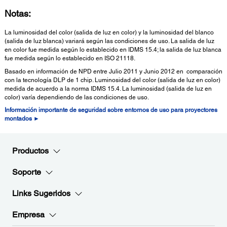
Notas:
La luminosidad del color (salida de luz en color) y la luminosidad del blanco
(salida de luz blanca) variará según las condiciones de uso. La salida de luz
en color fue medida según lo establecido en IDMS 15.4; la salida de luz blanca
fue medida según lo establecido en ISO 21118.
Basado en información de NPD entre Julio 2011 y Junio 2012 en comparación
con la tecnología DLP de 1 chip. Luminosidad del color (salida de luz en color)
medida de acuerdo a la norma IDMS 15.4. La luminosidad (salida de luz en
color) varía dependiendo de las condiciones de uso.
Información importante de seguridad sobre entornos de uso para proyectores
montados ►
Productos
Soporte
Links Sugeridos
Empresa