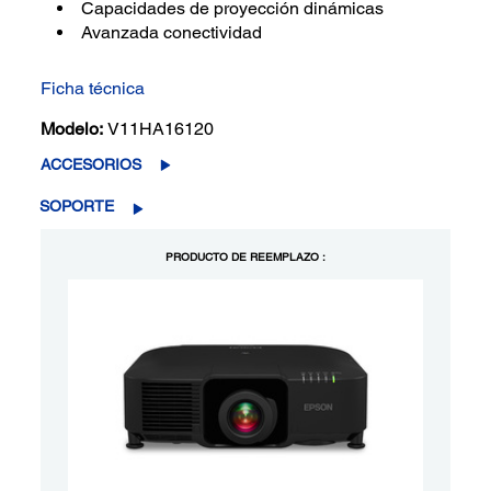
Capacidades de proyección dinámicas
Avanzada conectividad
Ficha técnica
Modelo:
V11HA16120
ACCESORIOS
SOPORTE
PRODUCTO DE REEMPLAZO :