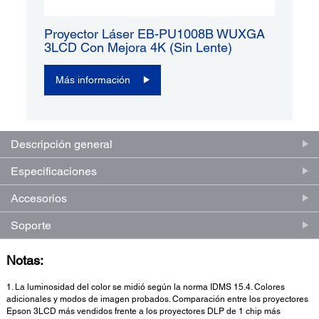
Proyector Láser EB-PU1008B WUXGA
3LCD Con Mejora 4K (sin Lente)
Más información
Descripción general
Especificaciones
Accesorios
Soporte
Notas:
1. La luminosidad del color se midió según la norma IDMS 15.4. Colores
adicionales y modos de imagen probados. Comparación entre los proyectores
Epson 3LCD más vendidos frente a los proyectores DLP de 1 chip más