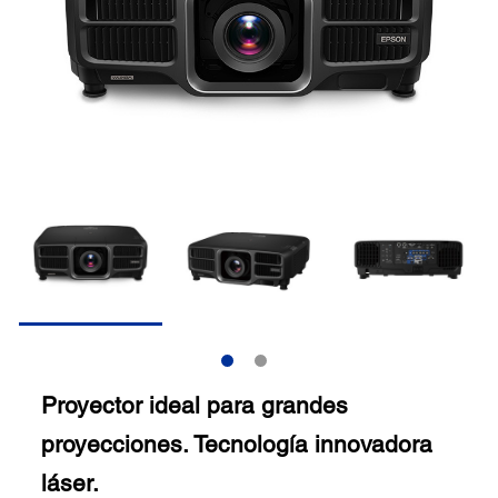
Proyector ideal para grandes
proyecciones. Tecnología innovadora
láser.