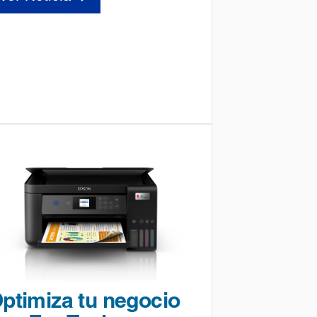
ptimiza tu negocio