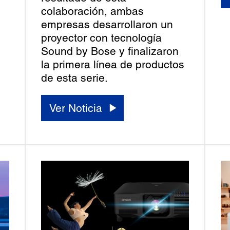
colaboración, ambas
empresas desarrollaron un
proyector con tecnología
Sound by Bose y finalizaron
la primera línea de productos
de esta serie.
Ver Noticia