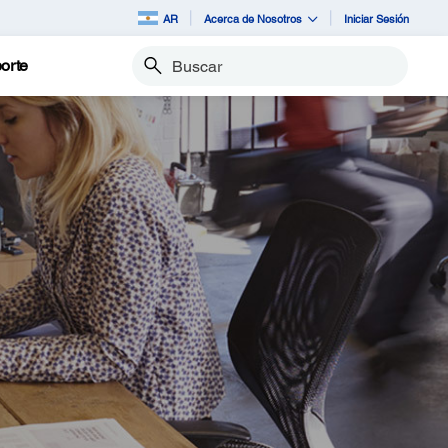
AR
Acerca de Nosotros
Iniciar Sesión
orte
Buscar