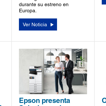
durante su estreno en
Europa.
Ver Noticia
Epson presenta
O