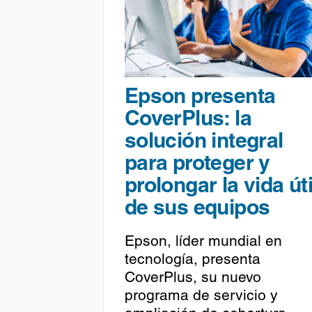
Epson presenta
CoverPlus: la
solución integral
para proteger y
prolongar la vida úti
de sus equipos
Epson, líder mundial en
tecnología, presenta
CoverPlus, su nuevo
programa de servicio y