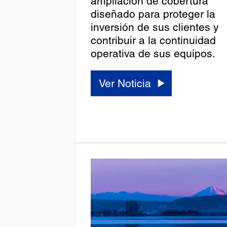
ampliación de cobertura
diseñado para proteger la
inversión de sus clientes y
contribuir a la continuidad
operativa de sus equipos.
Ver Noticia