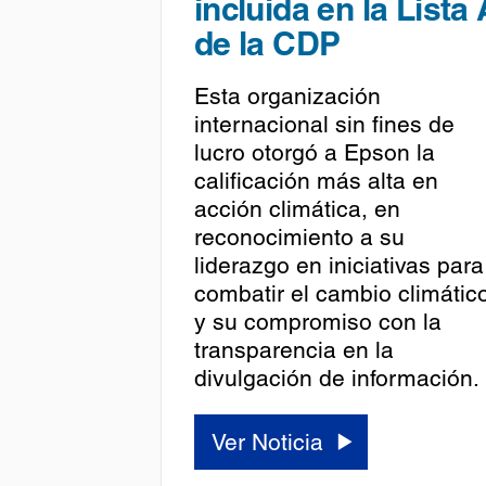
incluida en la Lista 
de la CDP
Esta organización
internacional sin fines de
lucro otorgó a Epson la
calificación más alta en
acción climática, en
reconocimiento a su
liderazgo en iniciativas para
combatir el cambio climátic
y su compromiso con la
transparencia en la
divulgación de información.
Ver Noticia