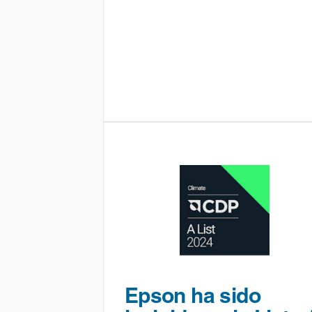
Epson ha sido