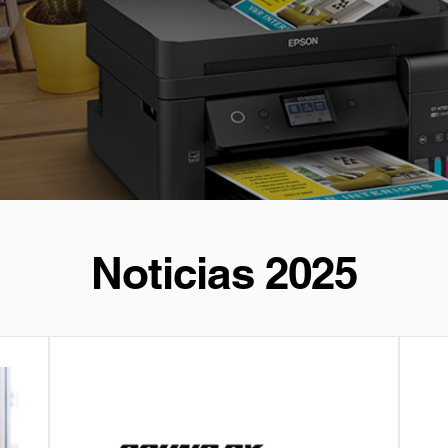
Noticias 2025