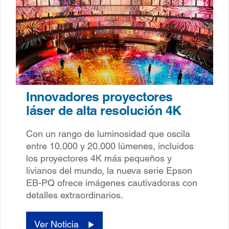
Innovadores proyectores
láser de alta resolución 4K
Con un rango de luminosidad que oscila
entre 10.000 y 20.000 lúmenes, incluidos
los proyectores 4K más pequeños y
livianos del mundo, la nueva serie Epson
EB-PQ ofrece imágenes cautivadoras con
detalles extraordinarios.
Ver Noticia