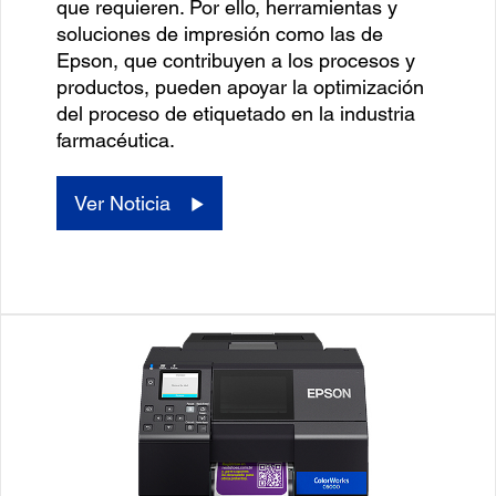
que requieren. Por ello, herramientas y
soluciones de impresión como las de
Epson, que contribuyen a los procesos y
productos, pueden apoyar la optimización
del proceso de etiquetado en la industria
farmacéutica.
Ver Noticia