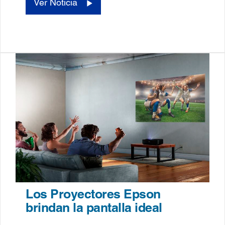
Ver Noticia
Los Proyectores Epson
brindan la pantalla ideal