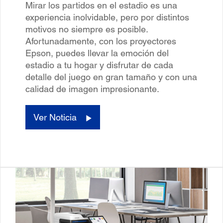
Mirar los partidos en el estadio es una
experiencia inolvidable, pero por distintos
motivos no siempre es posible.
Afortunadamente, con los proyectores
Epson, puedes llevar la emoción del
estadio a tu hogar y disfrutar de cada
detalle del juego en gran tamaño y con una
calidad de imagen impresionante.
Ver Noticia