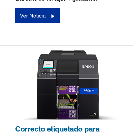
Ver Noticia
Correcto etiquetado para