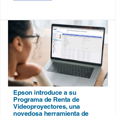
Epson introduce a su
Programa de Renta de
Videoproyectores, una
novedosa herramienta de