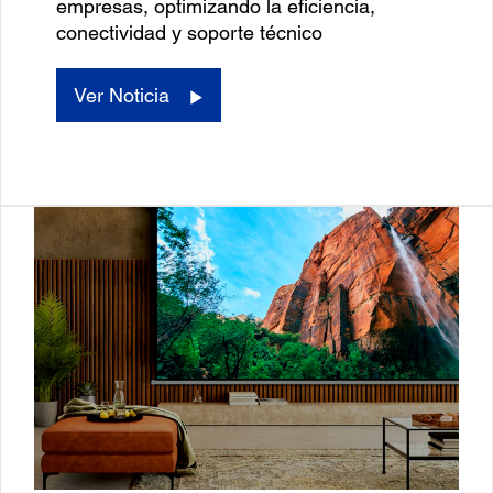
empresas, optimizando la eficiencia,
conectividad y soporte técnico
Ver Noticia