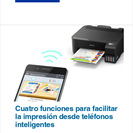
Cuatro funciones para facilitar
la impresión desde teléfonos
inteligentes