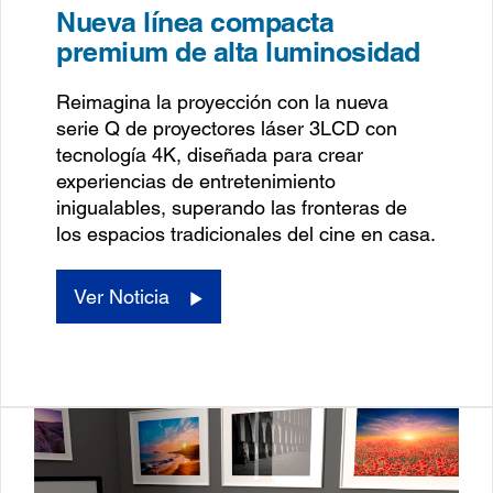
Nueva línea compacta
premium de alta luminosidad
Reimagina la proyección con la nueva
serie Q de proyectores láser 3LCD con
tecnología 4K, diseñada para crear
experiencias de entretenimiento
inigualables, superando las fronteras de
los espacios tradicionales del cine en casa.
Ver Noticia