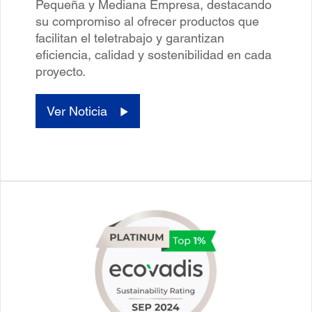
Pequeña y Mediana Empresa, destacando
su compromiso al ofrecer productos que
facilitan el teletrabajo y garantizan
eficiencia, calidad y sostenibilidad en cada
proyecto.
Ver Noticia