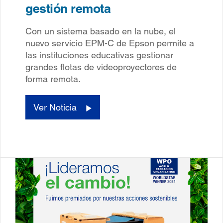
gestión remota
Con un sistema basado en la nube, el
nuevo servicio EPM-C de Epson permite a
las instituciones educativas gestionar
grandes flotas de videoproyectores de
forma remota.
Ver Noticia