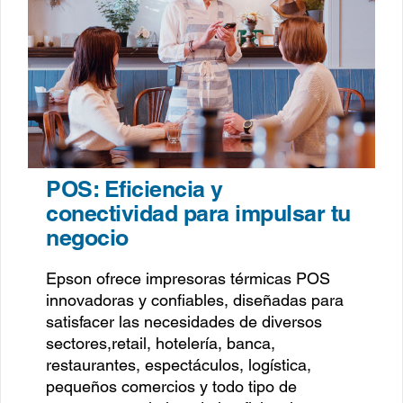
POS: Eficiencia y
conectividad para impulsar tu
negocio
Epson ofrece impresoras térmicas POS
innovadoras y confiables, diseñadas para
satisfacer las necesidades de diversos
sectores,retail, hotelería, banca,
restaurantes, espectáculos, logística,
pequeños comercios y todo tipo de