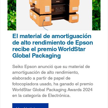
El material de amortiguación
de alto rendimiento de Epson
recibe el premio WorldStar
Global Packaging
Seiko Epson anunció que su material de
amortiguación de alto rendimiento,
elaborado a partir de papel de
fotocopiadora usado, ha ganado el premio
WorldStar Global Packaging Awards 2024
en la categoría de Electrónica.