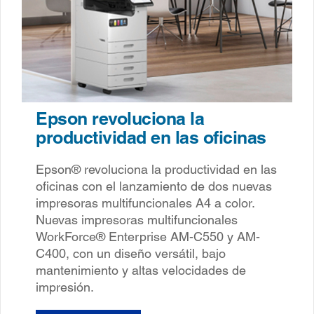
Epson revoluciona la
productividad en las oficinas
Epson® revoluciona la productividad en las
oficinas con el lanzamiento de dos nuevas
impresoras multifuncionales A4 a color.
Nuevas impresoras multifuncionales
WorkForce® Enterprise AM-C550 y AM-
C400, con un diseño versátil, bajo
mantenimiento y altas velocidades de
impresión.