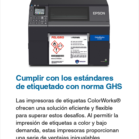
Cumplir con los estándares
de etiquetado con norma GHS
Las impresoras de etiquetas ColorWorks®
ofrecen una solución eficiente y flexible
para superar estos desafíos. Al permitir la
impresión de etiquetas a color y bajo
demanda, estas impresoras proporcionan
una serie de ventajas inigualables.