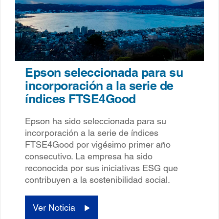
Epson seleccionada para su
incorporación a la serie de
índices FTSE4Good
Epson ha sido seleccionada para su
incorporación a la serie de índices
FTSE4Good por vigésimo primer año
consecutivo. La empresa ha sido
reconocida por sus iniciativas ESG que
contribuyen a la sostenibilidad social.
Ver Noticia