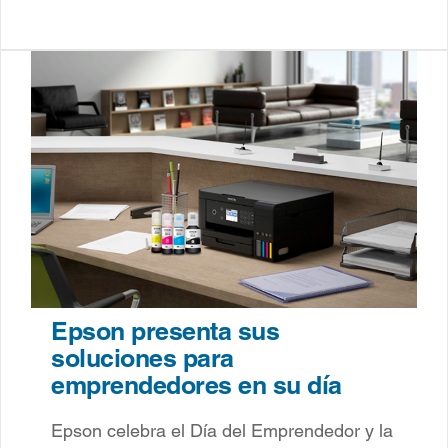
Epson presenta sus
soluciones para
emprendedores en su día
Epson celebra el Día del Emprendedor y la