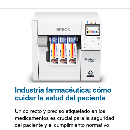
Industria farmacéutica: cómo
cuidar la salud del paciente
Un correcto y preciso etiquetado en los
medicamentos es crucial para la seguridad
del paciente y el cumplimiento normativo