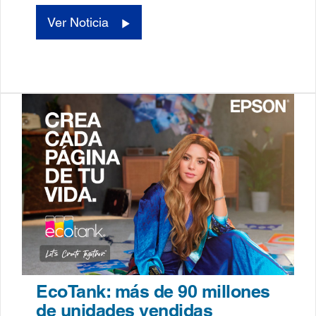
Ver Noticia
EcoTank: más de 90 millones
de unidades vendidas