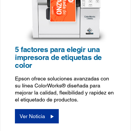
5 factores para elegir una
impresora de etiquetas de
color
Epson ofrece soluciones avanzadas con
su línea ColorWorks® diseñada para
mejorar la calidad, flexibilidad y rapidez en
el etiquetado de productos.
Ver Noticia