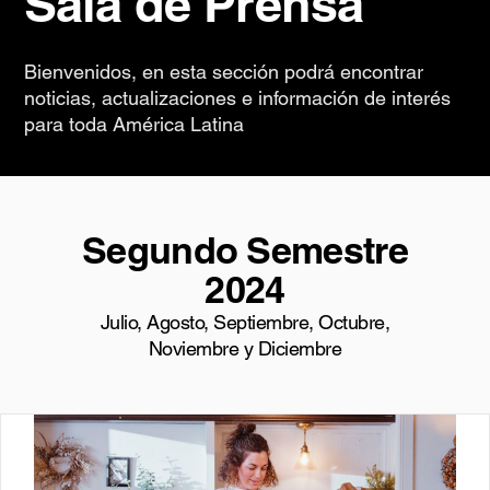
Sala de Prensa
Bienvenidos, en esta sección podrá encontrar
noticias, actualizaciones e información de interés
para toda América Latina
Segundo Semestre
2024
Julio, Agosto, Septiembre, Octubre,
Noviembre y Diciembre