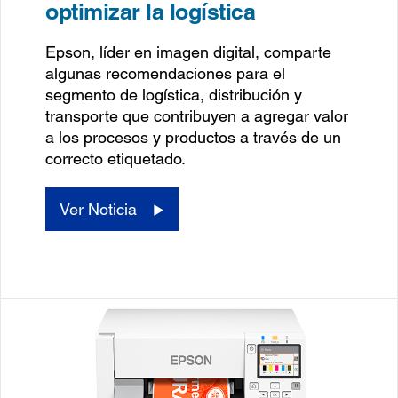
optimizar la logística
Epson, líder en imagen digital, comparte
algunas recomendaciones para el
segmento de logística, distribución y
transporte que contribuyen a agregar valor
a los procesos y productos a través de un
correcto etiquetado.
Ver Noticia