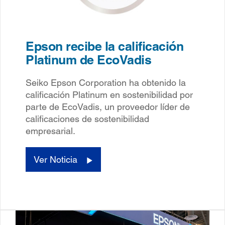
Epson recibe la calificación
Platinum de EcoVadis
Seiko Epson Corporation ha obtenido la
calificación Platinum en sostenibilidad por
parte de EcoVadis, un proveedor líder de
calificaciones de sostenibilidad
empresarial.
Ver Noticia