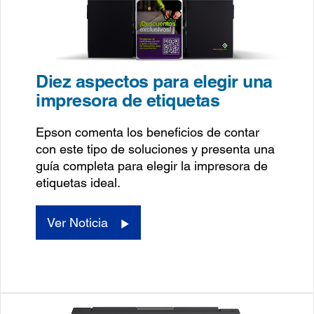
Diez aspectos para elegir una
impresora de etiquetas
Epson comenta los beneficios de contar
con este tipo de soluciones y presenta una
guía completa para elegir la impresora de
etiquetas ideal.
Ver Noticia