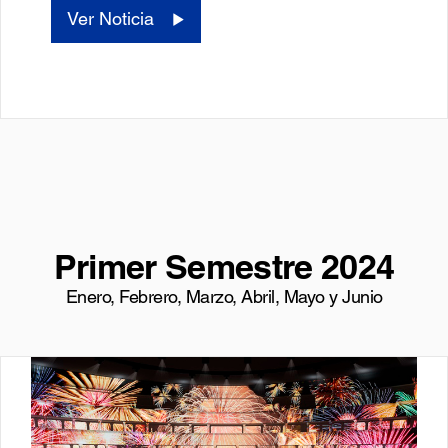
Ver Noticia
Primer Semestre 2024
Enero, Febrero, Marzo, Abril, Mayo y Junio