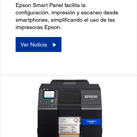
Epson Smart Panel facilita la
configuración, impresión y escaneo desde
smartphones, simplificando el uso de las
impresoras Epson.
Ver Noticia