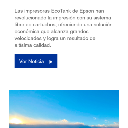
Las impresoras EcoTank de Epson han
revolucionado la impresión con su sistema
libre de cartuchos, ofreciendo una solución
económica que alcanza grandes
velocidades y logra un resultado de
altísima calidad.
Ver Noticia