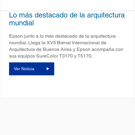
Lo más destacado de la arquitectura
mundial
Epson junto a lo más destacado de la arquitectura
mundial. Llega la XVII Bienal Internacional de
Arquitectura de Buenos Aires y Epson acompaña con
sus equipos SureColor T3170 y T5170.
Ver Noticia