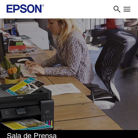
Sala de Prensa