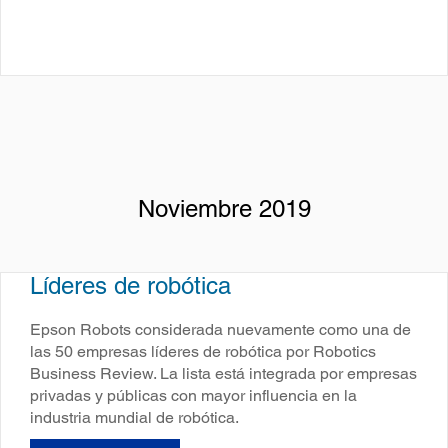
Noviembre 2019
Líderes de robótica
Epson Robots considerada nuevamente como una de
las 50 empresas líderes de robótica por Robotics
Business Review. La lista está integrada por empresas
privadas y públicas con mayor influencia en la
industria mundial de robótica.