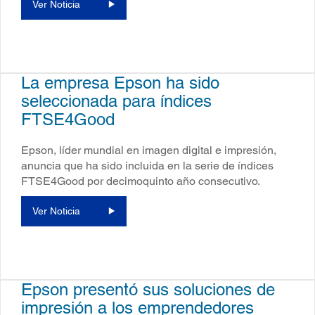
Ver Noticia
La empresa Epson ha sido
seleccionada para índices
FTSE4Good
Epson, líder mundial en imagen digital e impresión,
anuncia que ha sido incluida en la serie de índices
FTSE4Good por decimoquinto año consecutivo.
Ver Noticia
Epson presentó sus soluciones de
impresión a los emprendedores