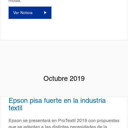
moda.
Ver Noticia
Octubre 2019
Epson pisa fuerte en la industria
textil
Epson se presentará en ProTextil 2019 con propuestas
que se adaptan a las distintas necesidades de la