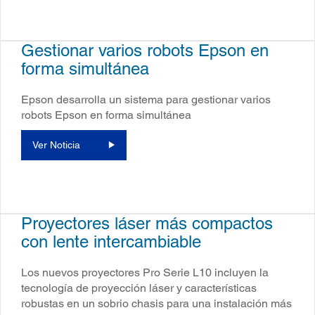
Gestionar varios robots Epson en
forma simultánea
Epson desarrolla un sistema para gestionar varios
robots Epson en forma simultánea
Ver Noticia
Proyectores láser más compactos
con lente intercambiable
Los nuevos proyectores Pro Serie L10 incluyen la
tecnología de proyección láser y características
robustas en un sobrio chasis para una instalación más