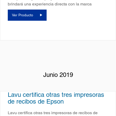
brindará una experiencia directa con la marca
Ver Producto
Junio 2019
Lavu certifica otras tres impresoras
de recibos de Epson
Lavu certifica otras tres impresoras de recibos de