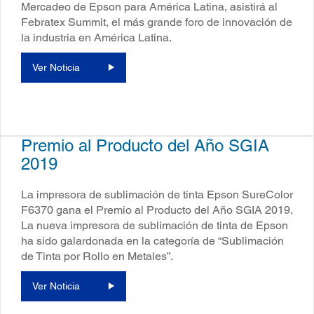
Mercadeo de Epson para América Latina, asistirá al
Febratex Summit, el más grande foro de innovación de
la industria en América Latina.
Ver Noticia
Premio al Producto del Año SGIA
2019
La impresora de sublimación de tinta Epson SureColor
F6370 gana el Premio al Producto del Año SGIA 2019.
La nueva impresora de sublimación de tinta de Epson
ha sido galardonada en la categoría de “Sublimación
de Tinta por Rollo en Metales”.
Ver Noticia