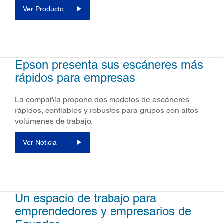
Ver Producto
Epson presenta sus escáneres más
rápidos para empresas
La compañía propone dos modelos de escáneres
rápidos, confiables y robustos para grupos con altos
volúmenes de trabajo.
Ver Noticia
Un espacio de trabajo para
emprendedores y empresarios de