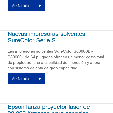
Ver Noticia
Nuevas impresoras solventes
SureColor Serie S
Las impresoras solventes SureColor S60600L y
S80600L de 64 pulgadas ofrecen un menor costo total
de propiedad, una alta calidad de impresión y ahora
con sistema de tinta de gran capacidad.
Ver Noticia
Epson lanza proyector láser de