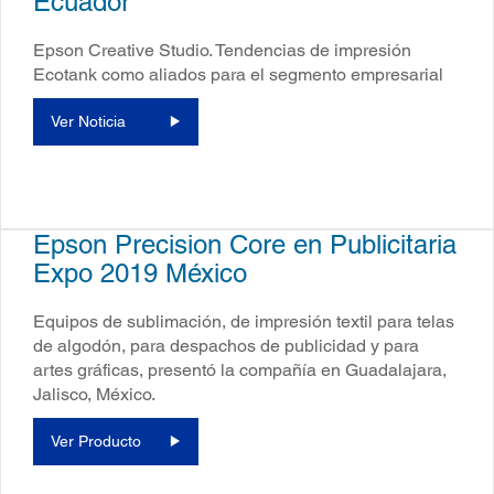
Ecuador
Epson Creative Studio. Tendencias de impresión
Ecotank como aliados para el segmento empresarial
Ver Noticia
Epson Precision Core en Publicitaria
Expo 2019 México
Equipos de sublimación, de impresión textil para telas
de algodón, para despachos de publicidad y para
artes gráficas, presentó la compañía en Guadalajara,
Jalisco, México.
Ver Producto