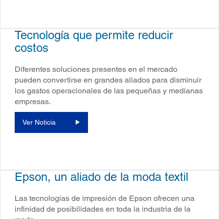
Tecnología que permite reducir
costos
Diferentes soluciones presentes en el mercado
pueden convertirse en grandes aliados para disminuir
los gastos operacionales de las pequeñas y medianas
empresas.
Ver Noticia
Epson, un aliado de la moda textil
Las tecnologías de impresión de Epson ofrecen una
infinidad de posibilidades en toda la industria de la