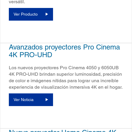
versátil.
Ver Producto
Avanzados proyectores Pro Cinema
4K PRO-UHD
Los nuevos proyectores Pro Cinema 4050 y 6050UB
4K PRO-UHD brindan superior luminosidad, precisión
de color e imágenes nítidas para lograr una increíble
experiencia de visualización inmersiva 4K en el hogar.
Ver Noticia