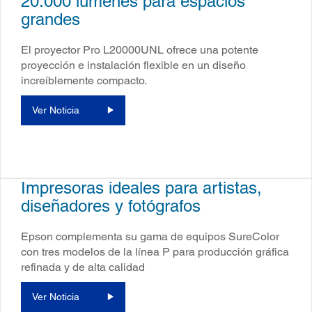
20.000 lúmenes para espacios
grandes
El proyector Pro L20000UNL ofrece una potente
proyección e instalación flexible en un diseño
increíblemente compacto.
Ver Noticia
Impresoras ideales para artistas,
diseñadores y fotógrafos
Epson complementa su gama de equipos SureColor
con tres modelos de la línea P para producción gráfica
refinada y de alta calidad
Ver Noticia