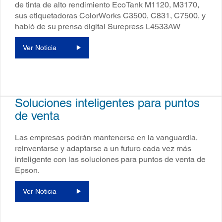
de tinta de alto rendimiento EcoTank M1120, M3170,
sus etiquetadoras ColorWorks C3500, C831, C7500, y
habló de su prensa digital Surepress L4533AW
Ver Noticia
Soluciones inteligentes para puntos
de venta
Las empresas podrán mantenerse en la vanguardia,
reinventarse y adaptarse a un futuro cada vez más
inteligente con las soluciones para puntos de venta de
Epson.
Ver Noticia