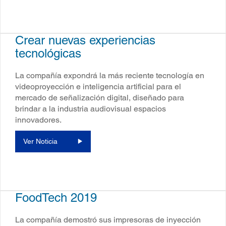
Crear nuevas experiencias
tecnológicas
La compañía expondrá la más reciente tecnología en
videoproyección e inteligencia artificial para el
mercado de señalización digital, diseñado para
brindar a la industria audiovisual espacios
innovadores.
Ver Noticia
FoodTech 2019
La compañía demostró sus impresoras de inyección