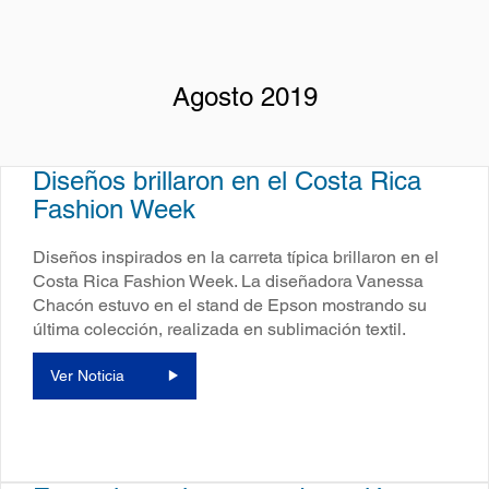
Agosto 2019
Diseños brillaron en el Costa Rica
Fashion Week
Diseños inspirados en la carreta típica brillaron en el
Costa Rica Fashion Week. La diseñadora Vanessa
Chacón estuvo en el stand de Epson mostrando su
última colección, realizada en sublimación textil.
Ver Noticia