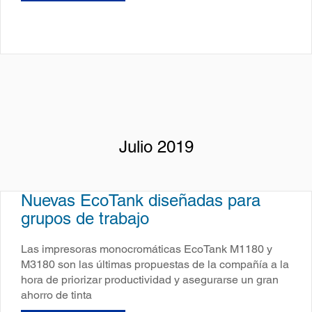
Julio 2019
Nuevas EcoTank diseñadas para
grupos de trabajo
Las impresoras monocromáticas EcoTank M1180 y
M3180 son las últimas propuestas de la compañía a la
hora de priorizar productividad y asegurarse un gran
ahorro de tinta