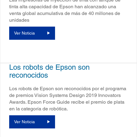
tinta alta capacidad de Epson han alcanzado una
venta global acumulativa de más de 40 millones de
unidades
Ver Noticia
Los robots de Epson son
reconocidos
Los robots de Epson son reconocidos por el programa
de premios Vision Systems Design 2019 Innovators
Awards. Epson Force Guide recibe el premio de plata
en la categoría de robótica.
Ver Noticia