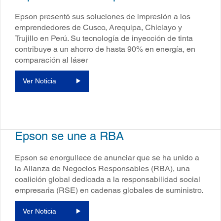
Epson presentó sus soluciones de impresión a los
emprendedores de Cusco, Arequipa, Chiclayo y
Trujillo en Perú. Su tecnología de inyección de tinta
contribuye a un ahorro de hasta 90% en energía, en
comparación al láser
Ver Noticia
Epson se une a RBA
Epson se enorgullece de anunciar que se ha unido a
la Alianza de Negocios Responsables (RBA), una
coalición global dedicada a la responsabilidad social
empresaria (RSE) en cadenas globales de suministro.
Ver Noticia