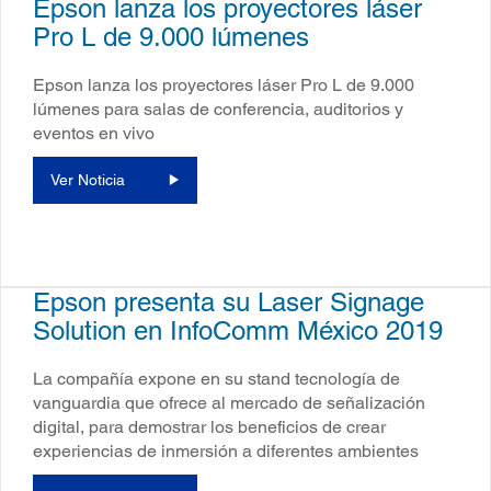
Epson lanza los proyectores láser
Pro L de 9.000 lúmenes
Epson lanza los proyectores láser Pro L de 9.000
lúmenes para salas de conferencia, auditorios y
eventos en vivo
Ver Noticia
Epson presenta su Laser Signage
Solution en InfoComm México 2019
La compañía expone en su stand tecnología de
vanguardia que ofrece al mercado de señalización
digital, para demostrar los beneficios de crear
experiencias de inmersión a diferentes ambientes