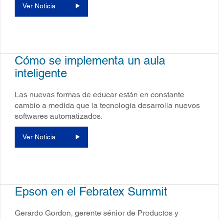
Ver Noticia
Cómo se implementa un aula
inteligente
Las nuevas formas de educar están en constante
cambio a medida que la tecnología desarrolla nuevos
softwares automatizados.
Ver Noticia
Epson en el Febratex Summit
Gerardo Gordon, gerente sénior de Productos y