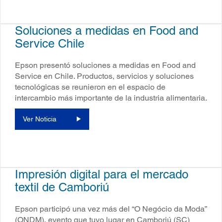
Soluciones a medidas en Food and
Service Chile
Epson presentó soluciones a medidas en Food and
Service en Chile. Productos, servicios y soluciones
tecnológicas se reunieron en el espacio de
intercambio más importante de la industria alimentaria.
Ver Noticia
Impresión digital para el mercado
textil de Camboriú
Epson participó una vez más del “O Negócio da Moda”
(ONDM), evento que tuvo lugar en Camboriú (SC)