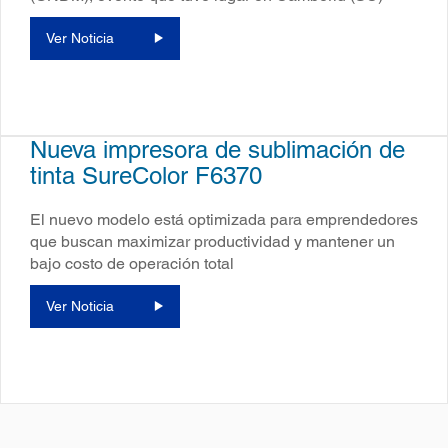
Ver Noticia
Nueva impresora de sublimación de
tinta SureColor F6370
El nuevo modelo está optimizada para emprendedores
que buscan maximizar productividad y mantener un
bajo costo de operación total
Ver Noticia