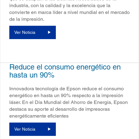
industria, con la calidad y la excelencia que la
convierte en marca líder a nivel mundial en el mercado
de la impresión.
Ver Noticia
Reduce el consumo energético en
hasta un 90%
Innovadora tecnología de Epson reduce el consumo
energético en hasta un 90% respecto a la impresión
láser. En el Día Mundial del Ahorro de Energía, Epson
destaca su aporte al desarrollo de impresoras
energéticamente eficientes
Ver Noticia