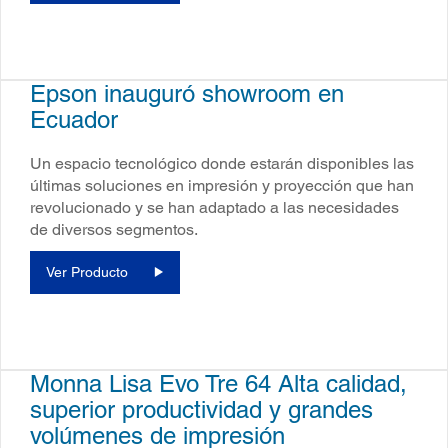
Epson inauguró showroom en
Ecuador
Un espacio tecnológico donde estarán disponibles las
últimas soluciones en impresión y proyección que han
revolucionado y se han adaptado a las necesidades
de diversos segmentos.
Ver Producto
Monna Lisa Evo Tre 64 Alta calidad,
superior productividad y grandes
volúmenes de impresión