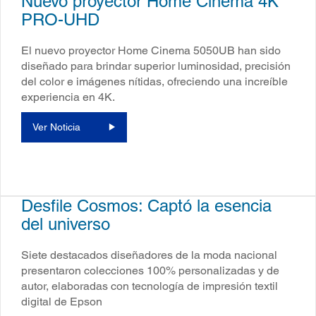
Nuevo proyector Home Cinema 4K
PRO-UHD
El nuevo proyector Home Cinema 5050UB han sido
diseñado para brindar superior luminosidad, precisión
del color e imágenes nítidas, ofreciendo una increíble
experiencia en 4K.
Ver Noticia
Desfile Cosmos: Captó la esencia
del universo
Siete destacados diseñadores de la moda nacional
presentaron colecciones 100% personalizadas y de
autor, elaboradas con tecnología de impresión textil
digital de Epson