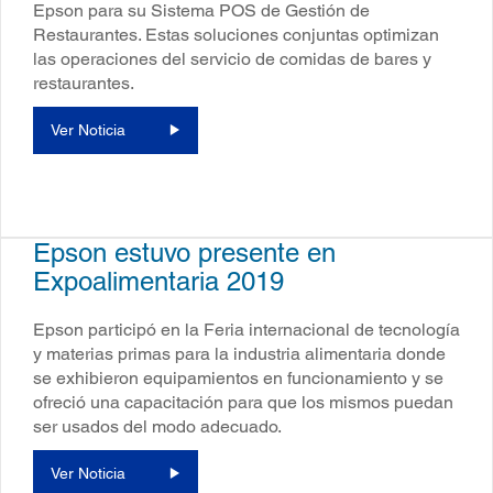
Epson para su Sistema POS de Gestión de
Restaurantes. Estas soluciones conjuntas optimizan
las operaciones del servicio de comidas de bares y
restaurantes.
Ver Noticia
Epson estuvo presente en
Expoalimentaria 2019
Epson participó en la Feria internacional de tecnología
y materias primas para la industria alimentaria donde
se exhibieron equipamientos en funcionamiento y se
ofreció una capacitación para que los mismos puedan
ser usados del modo adecuado.
Ver Noticia