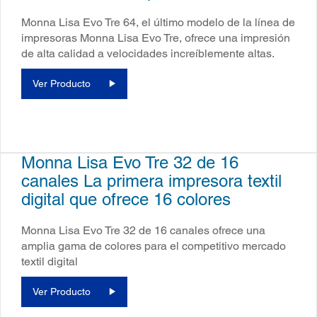
Monna Lisa Evo Tre 64, el último modelo de la línea de
impresoras Monna Lisa Evo Tre, ofrece una impresión
de alta calidad a velocidades increíblemente altas.
Ver Producto
Monna Lisa Evo Tre 32 de 16
canales La primera impresora textil
digital que ofrece 16 colores
Monna Lisa Evo Tre 32 de 16 canales ofrece una
amplia gama de colores para el competitivo mercado
textil digital
Ver Producto