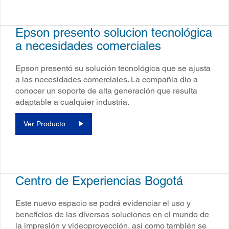
Epson presento solucion tecnológica
a necesidades comerciales
Epson presentó su solución tecnológica que se ajusta
a las necesidades comerciales. La compañía dio a
conocer un soporte de alta generación que resulta
adaptable a cualquier industria.
Ver Producto
Centro de Experiencias Bogotá
Este nuevo espacio se podrá evidenciar el uso y
beneficios de las diversas soluciones en el mundo de
la impresión y videoproyección, así como también se