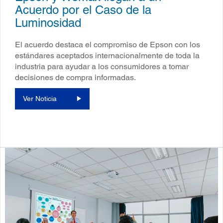
Acuerdo por el Caso de la
Luminosidad
El acuerdo destaca el compromiso de Epson con los
estándares aceptados internacionalmente de toda la
industria para ayudar a los consumidores a tomar
decisiones de compra informadas.
Ver Noticia