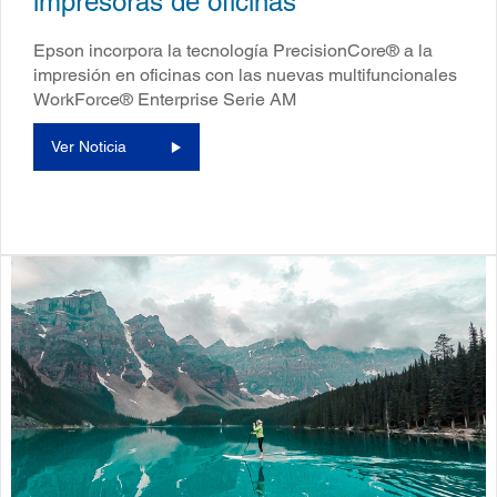
impresoras de oficinas
Epson incorpora la tecnología PrecisionCore® a la
impresión en oficinas con las nuevas multifuncionales
WorkForce® Enterprise Serie AM
Ver Noticia