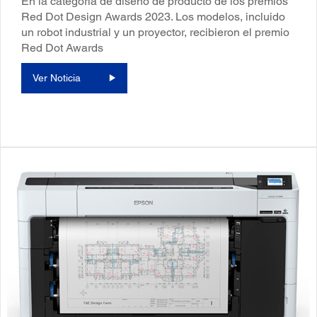
En la categoría de diseño de producto de los premios
Red Dot Design Awards 2023. Los modelos, incluido
un robot industrial y un proyector, recibieron el premio
Red Dot Awards
Ver Noticia