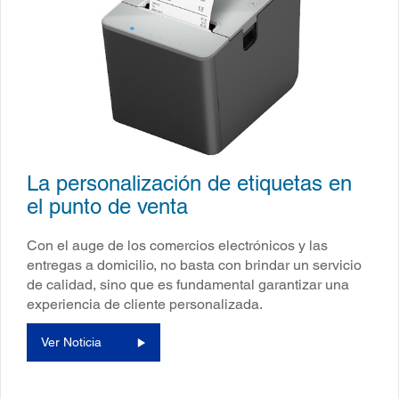
La personalización de etiquetas en
el punto de venta
Con el auge de los comercios electrónicos y las
entregas a domicilio, no basta con brindar un servicio
de calidad, sino que es fundamental garantizar una
experiencia de cliente personalizada.
Ver Noticia