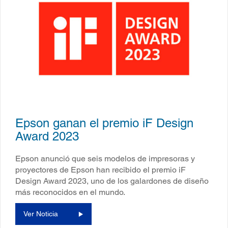
Epson ganan el premio iF Design
Award 2023
Epson anunció que seis modelos de impresoras y
proyectores de Epson han recibido el premio iF
Design Award 2023, uno de los galardones de diseño
más reconocidos en el mundo.
Ver Noticia