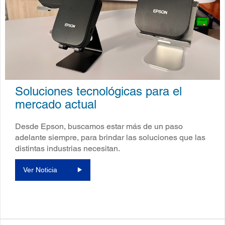
Soluciones tecnológicas para el
mercado actual
Desde Epson, buscamos estar más de un paso
adelante siempre, para brindar las soluciones que las
distintas industrias necesitan.
Ver Noticia