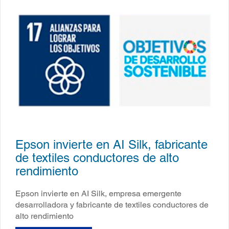
Epson invierte en AI Silk, fabricante
de textiles conductores de alto
rendimiento
Epson invierte en AI Silk, empresa emergente
desarrolladora y fabricante de textiles conductores de
alto rendimiento