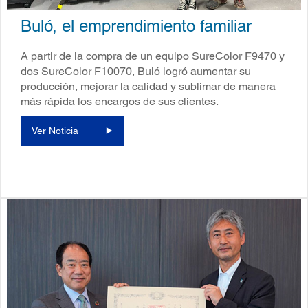
Buló, el emprendimiento familiar
A partir de la compra de un equipo SureColor F9470 y
dos SureColor F10070, Buló logró aumentar su
producción, mejorar la calidad y sublimar de manera
más rápida los encargos de sus clientes.
Ver Noticia