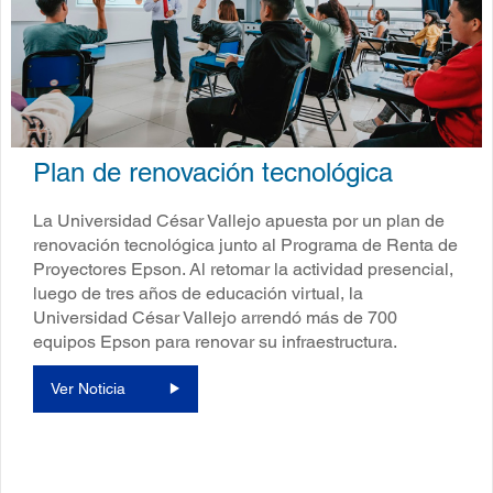
Plan de renovación tecnológica
La Universidad César Vallejo apuesta por un plan de
renovación tecnológica junto al Programa de Renta de
Proyectores Epson. Al retomar la actividad presencial,
luego de tres años de educación virtual, la
Universidad César Vallejo arrendó más de 700
equipos Epson para renovar su infraestructura.
Ver Noticia