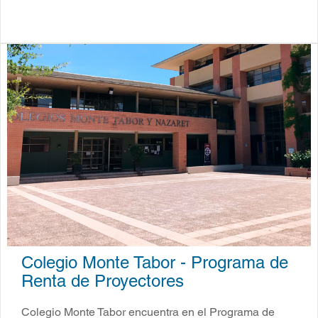
Colegio Monte Tabor - Programa de
Renta de Proyectores
Colegio Monte Tabor encuentra en el Programa de