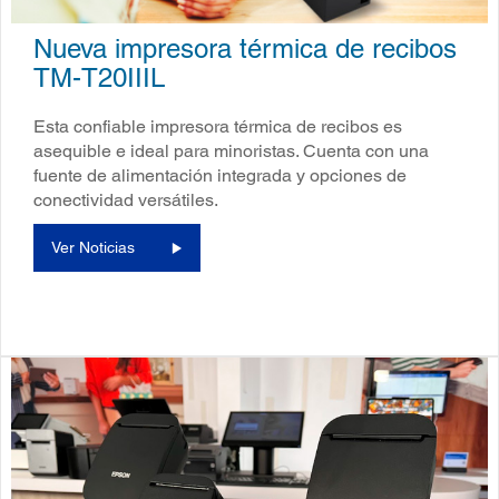
Nueva impresora térmica de recibos
TM-T20IIIL
Esta confiable impresora térmica de recibos es
asequible e ideal para minoristas. Cuenta con una
fuente de alimentación integrada y opciones de
conectividad versátiles.
Ver Noticias