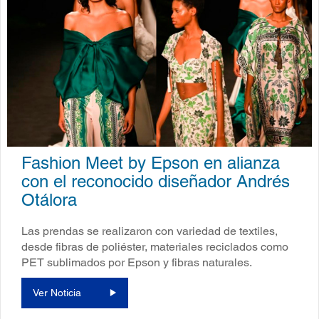
Fashion Meet by Epson en alianza
con el reconocido diseñador Andrés
Otálora
Las prendas se realizaron con variedad de textiles,
desde fibras de poliéster, materiales reciclados como
PET sublimados por Epson y fibras naturales.
Ver Noticia