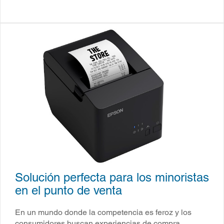
Solución perfecta para los minoristas
en el punto de venta
En un mundo donde la competencia es feroz y los
consumidores buscan experiencias de compra