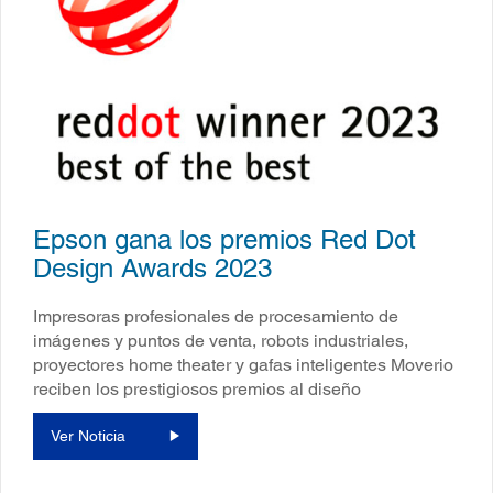
Epson gana los premios Red Dot
Design Awards 2023
Impresoras profesionales de procesamiento de
imágenes y puntos de venta, robots industriales,
proyectores home theater y gafas inteligentes Moverio
reciben los prestigiosos premios al diseño
Ver Noticia