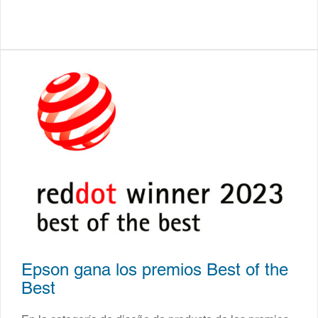
Epson gana los premios Best of the
Best