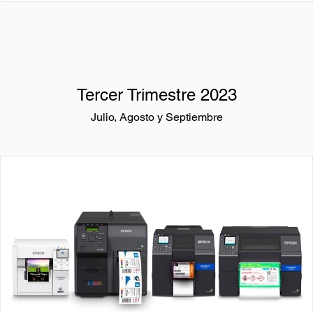
Tercer Trimestre 2023
Julio, Agosto y Septiembre