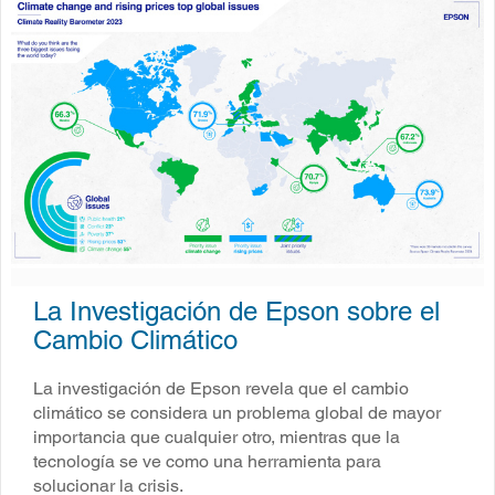
La Investigación de Epson sobre el
Cambio Climático
La investigación de Epson revela que el cambio
climático se considera un problema global de mayor
importancia que cualquier otro, mientras que la
tecnología se ve como una herramienta para
solucionar la crisis.