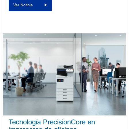
Ver Noticia
Tecnología PrecisionCore en