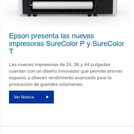
Epson presenta las nuevas
impresoras SureColor P y SureColor
T
Las nuevas impresoras de 24, 36 y 44 pulgadas
cuentan con un diseño innovador que permite ahorrar
espacio, y ofrecen rendimiento avanzado para la
producción de grandes volúmenes.
Ver Noticia