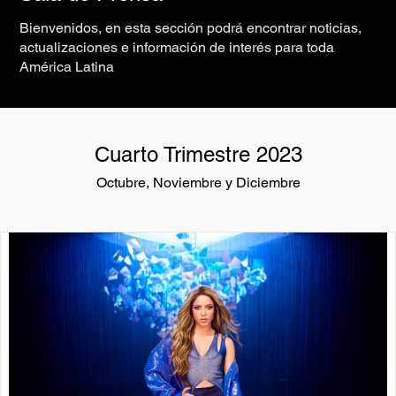
Bienvenidos, en esta sección podrá encontrar noticias,
actualizaciones e información de interés para toda
América Latina
Cuarto Trimestre 2023
Octubre, Noviembre y Diciembre