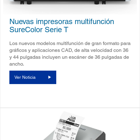
Nuevas impresoras multifunción
SureColor Serie T
Los nuevos modelos multifunción de gran formato para
gráficos y aplicaciones CAD, de alta velocidad con 36
y 44 pulgadas incluyen un escáner de 36 pulgadas de
ancho.
Ver Noticia