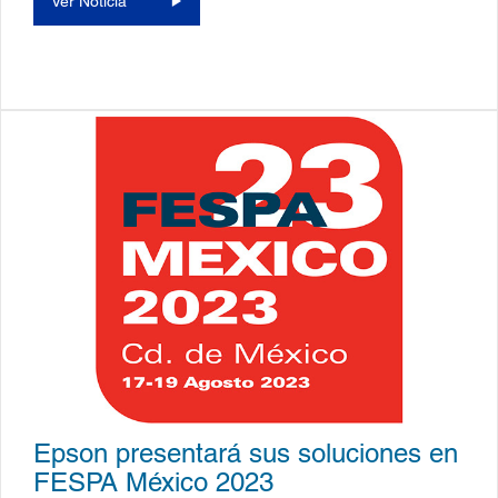
Ver Noticia
Epson presentará sus soluciones en
FESPA México 2023