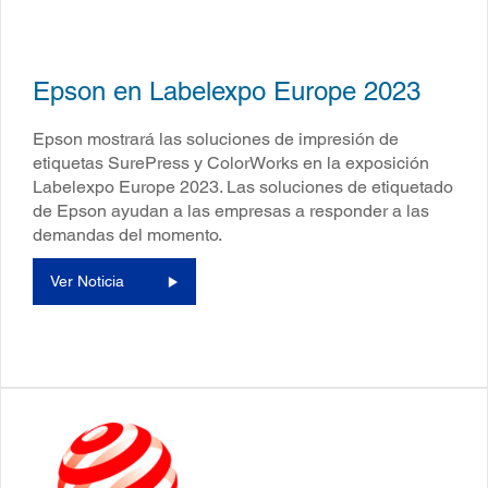
Epson en Labelexpo Europe 2023
Epson mostrará las soluciones de impresión de
etiquetas SurePress y ColorWorks en la exposición
Labelexpo Europe 2023. Las soluciones de etiquetado
de Epson ayudan a las empresas a responder a las
demandas del momento.
Ver Noticia