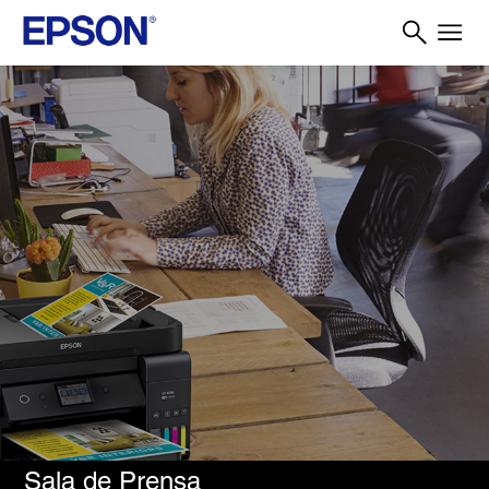
Sala de Prensa