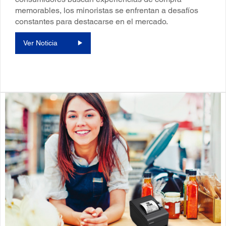
memorables, los minoristas se enfrentan a desafíos
constantes para destacarse en el mercado.
Ver Noticia