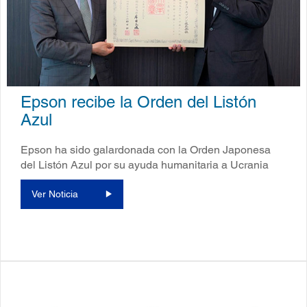
Epson recibe la Orden del Listón
Azul
Epson ha sido galardonada con la Orden Japonesa
del Listón Azul por su ayuda humanitaria a Ucrania
Ver Noticia