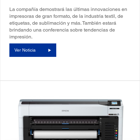
La compañía demostrará las últimas innovaciones en
impresoras de gran formato, de la industria textil, de
etiquetas, de sublimación y más. También estará
brindando una conferencia sobre tendencias de
impresión.
Ver Noticia