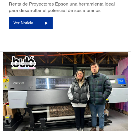
Renta de Proyectores Epson una herramienta ideal
para desarrollar el potencial de sus alumnos
Ver Noticia