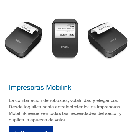
Impresoras Mobilink
La combinación de robustez, volatilidad y elegancia.
Desde logística hasta entretenimiento: las impresoras
Mobilink resuelven todas las necesidades del sector y
duplica la apuesta de valor.