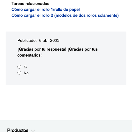
Tareas relacionadas
Cómo cargar el rollo 1/rollo de papel
Cómo cargar el rollo 2 (modelos de dos rollos solamente)
Publicado: 6 abr 2023
¡Gracias por tu respuesta!
¡Gracias por tus
comentarios!
Sí
No
Productos