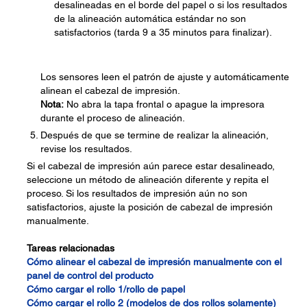
desalineadas en el borde del papel o si los resultados
de la alineación automática estándar no son
satisfactorios (tarda 9 a 35 minutos para finalizar).
Los sensores leen el patrón de ajuste y automáticamente
alinean el cabezal de impresión.
Nota:
No abra la tapa frontal o apague la impresora
durante el proceso de alineación.
Después de que se termine de realizar la alineación,
revise los resultados.
Si el cabezal de impresión aún parece estar desalineado,
seleccione un método de alineación diferente y repita el
proceso. Si los resultados de impresión aún no son
satisfactorios, ajuste la posición de cabezal de impresión
manualmente.
Tareas relacionadas
Cómo alinear el cabezal de impresión manualmente con el
panel de control del producto
Cómo cargar el rollo 1/rollo de papel
Cómo cargar el rollo 2 (modelos de dos rollos solamente)