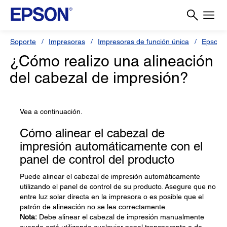
Soporte
Impresoras
Impresoras de función única
Epson 
¿Cómo realizo una alineación
del cabezal de impresión?
Vea a continuación.
Cómo alinear el cabezal de
impresión automáticamente con el
panel de control del producto
Puede alinear el cabezal de impresión automáticamente
utilizando el panel de control de su producto. Asegure que no
entre luz solar directa en la impresora o es posible que el
patrón de alineación no se lea correctamente.
Nota:
Debe alinear el cabezal de impresión manualmente