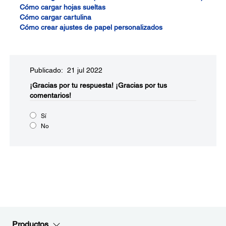
Cómo cargar hojas sueltas
Cómo cargar cartulina
Cómo crear ajustes de papel personalizados
Publicado: 21 jul 2022
¡Gracias por tu respuesta!
¡Gracias por tus
comentarios!
Sí
No
Productos