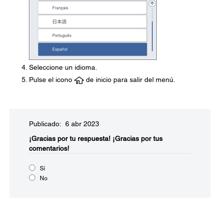
Seleccione un idioma.
Pulse el icono
de inicio para salir del menú.
Publicado: 6 abr 2023
¡Gracias por tu respuesta!
¡Gracias por tus
comentarios!
Sí
No