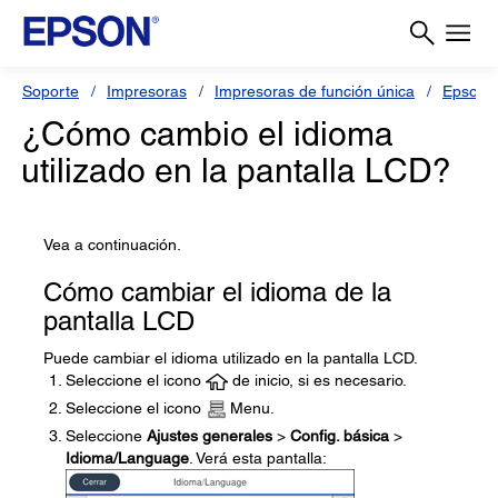
Soporte
Impresoras
Impresoras de función única
Epson 
¿Cómo cambio el idioma
utilizado en la pantalla LCD?
Vea a continuación.
Cómo cambiar el idioma de la
pantalla LCD
Puede cambiar el idioma utilizado en la pantalla LCD.
Seleccione el icono
de inicio, si es necesario.
Seleccione el icono
Menu.
Seleccione
Ajustes generales
>
Config. básica
>
Idioma/Language
. Verá esta pantalla: