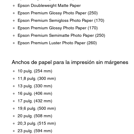
Epson Doubleweight Matte Paper
Epson Premium Glossy Photo Paper (250)
Epson Premium Semigloss Photo Paper (170)
Epson Premium Glossy Photo Paper (170)
Epson Premium Semimatte Photo Paper (250)
Epson Premium Luster Photo Paper (260)
Anchos de papel para la impresión sin márgenes
10 pulg. (254 mm)
11,8 pulg. (300 mm)
13 pulg. (330 mm)
16 pulg. (406 mm)
17 pulg. (432 mm)
19,6 pulg. (500 mm)
20 pulg. (508 mm)
20,3 pulg. (515 mm)
23 pulg. (594 mm)