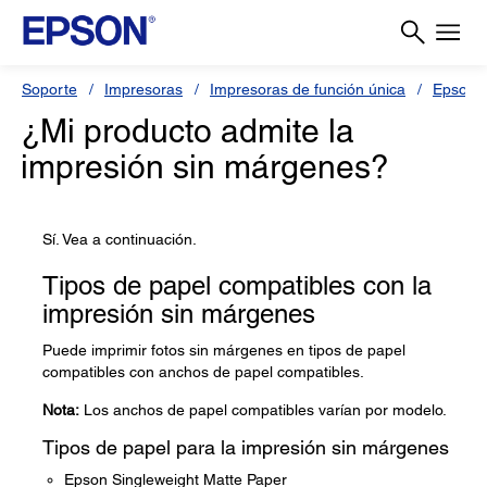
Soporte
Impresoras
Impresoras de función única
Epson 
¿Mi producto admite la
impresión sin márgenes?
Sí. Vea a continuación.
Tipos de papel compatibles con la
impresión sin márgenes
Puede imprimir fotos sin márgenes en tipos de papel
compatibles con anchos de papel compatibles.
Nota:
Los anchos de papel compatibles varían por modelo.
Tipos de papel para la impresión sin márgenes
Epson Singleweight Matte Paper