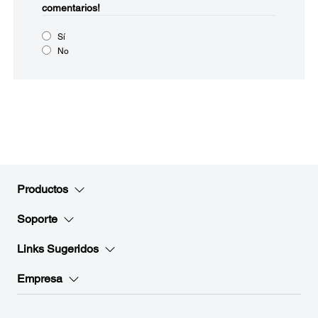
comentarios!
Sí
No
Productos
Soporte
Links Sugeridos
Empresa