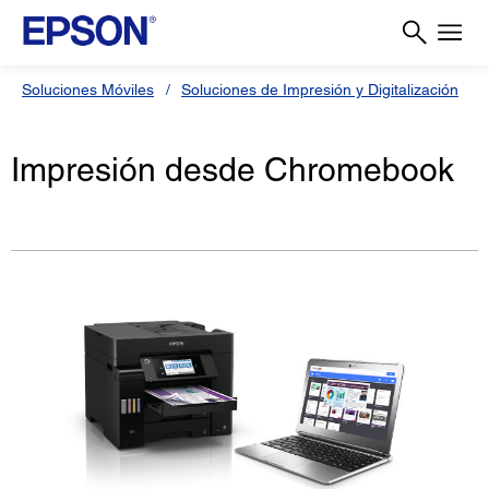
Soluciones Móviles
Soluciones de Impresión y Digitalización
Impresión desde Chromebook