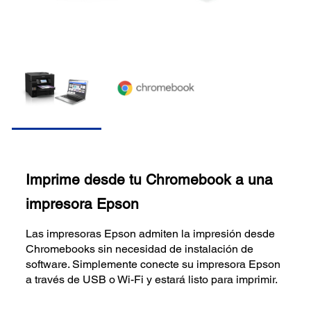
Imprime desde tu Chromebook a una
impresora Epson
Las impresoras Epson admiten la impresión desde
Chromebooks sin necesidad de instalación de
software. Simplemente conecte su impresora Epson
a través de USB o Wi-Fi y estará listo para imprimir.