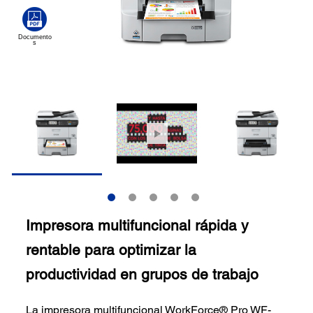
Impresora multifuncional rápida y
rentable para optimizar la
productividad en grupos de trabajo
La impresora multifuncional WorkForce® Pro WF-