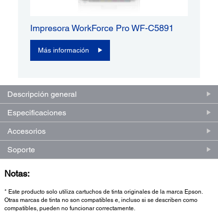
Impresora WorkForce Pro WF-C5891
Más información
Descripción general
Especificaciones
Accesorios
Soporte
Notas:
* Este producto solo utiliza cartuchos de tinta originales de la marca Epson.
Otras marcas de tinta no son compatibles e, incluso si se describen como
compatibles, pueden no funcionar correctamente.