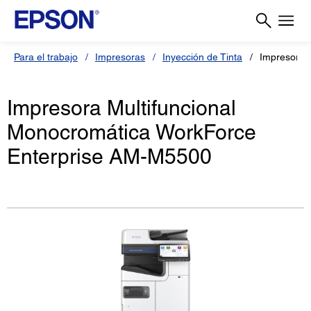
Para el trabajo
Impresoras
Inyección de Tinta
Impresora 
Impresora Multifuncional
Monocromática WorkForce
Enterprise AM-M5500