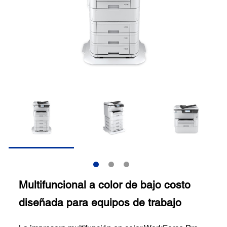
Multifuncional a color de bajo costo
diseñada para equipos de trabajo