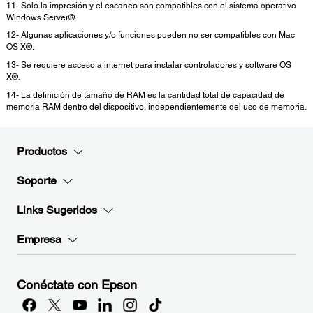
11- Solo la impresión y el escaneo son compatibles con el sistema operativo
Windows Server®.
12- Algunas aplicaciones y/o funciones pueden no ser compatibles con Mac
OS X®.
13- Se requiere acceso a internet para instalar controladores y software OS
X®.
14- La definición de tamaño de RAM es la cantidad total de capacidad de
memoria RAM dentro del dispositivo, independientemente del uso de memoria.
Productos
Soporte
Links Sugeridos
Empresa
Conéctate con Epson