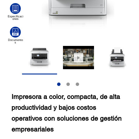
Impresora a color, compacta, de alta
productividad y bajos costos
operativos con soluciones de gestión
empresariales