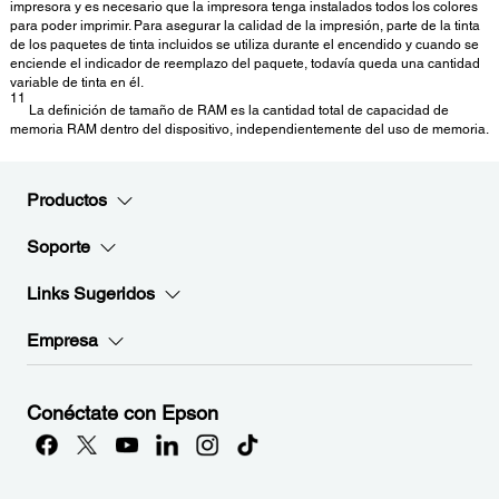
impresora y es necesario que la impresora tenga instalados todos los colores
para poder imprimir. Para asegurar la calidad de la impresión, parte de la tinta
de los paquetes de tinta incluidos se utiliza durante el encendido y cuando se
enciende el indicador de reemplazo del paquete, todavía queda una cantidad
variable de tinta en él.
11
La definición de tamaño de RAM es la cantidad total de capacidad de
memoria RAM dentro del dispositivo, independientemente del uso de memoria.
Productos
Soporte
Links Sugeridos
Empresa
Conéctate con Epson