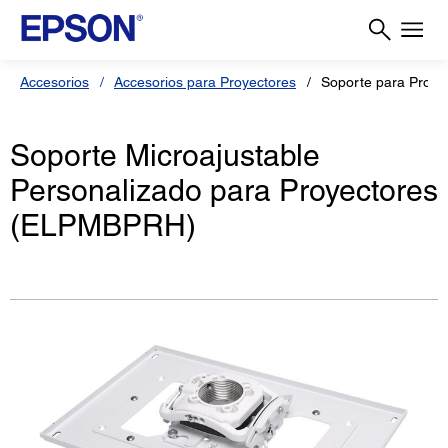
Accesorios
Accesorios para Proyectores
Soporte para Proy
Soporte Microajustable
Personalizado para Proyectores
(ELPMBPRH)