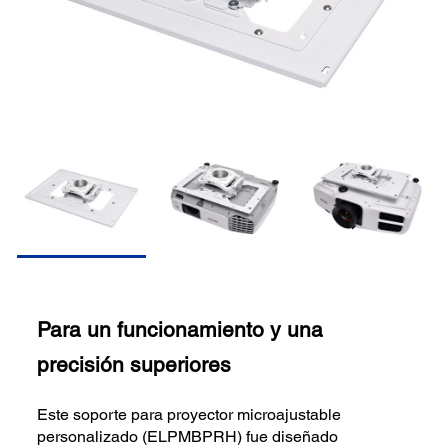
Para un funcionamiento y una
precisión superiores
Este soporte para proyector microajustable
personalizado (ELPMBPRH) fue diseñado