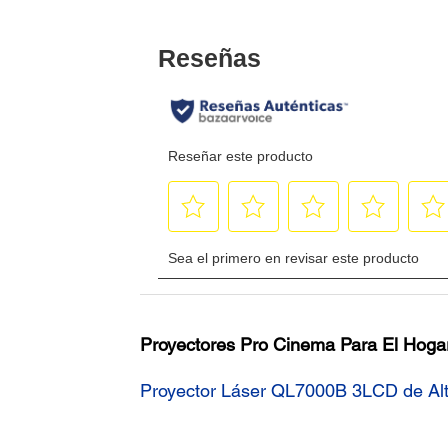
Proyectores Pro Cinema Para El Hoga
Proyector Láser QL7000B 3LCD de A