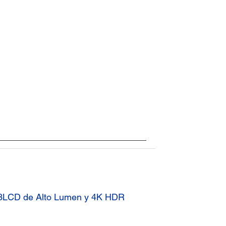
 3LCD de Alto Lumen y 4K HDR