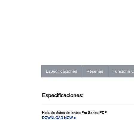
Especificaciones
Reseñas
Funciona 
Especificaciones:
Hoja de datos de lentes Pro Series PDF:
DOWNLOAD NOW ►