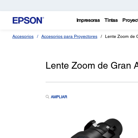
Impresoras
Tintas
Proyec
Accesorios
Accesorios para Proyectores
Lente Zoom de G
Lente Zoom de Gran 
AMPLIAR