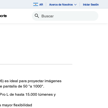
AR
Acerca de Nosotros
Iniciar Sesión
orte
Buscar
6) es ideal para proyectar imágenes
e pantalla de 50 "a 1000".
Pro L de hasta 15.000 lúmenes y
mayor flexibilidad