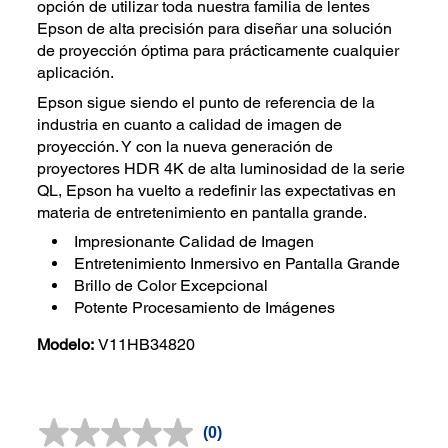
opción de utilizar toda nuestra familia de lentes
Epson de alta precisión para diseñar una solución
de proyección óptima para prácticamente cualquier
aplicación.
Epson sigue siendo el punto de referencia de la
industria en cuanto a calidad de imagen de
proyección. Y con la nueva generación de
proyectores HDR 4K de alta luminosidad de la serie
QL, Epson ha vuelto a redefinir las expectativas en
materia de entretenimiento en pantalla grande.
Impresionante Calidad de Imagen
Entretenimiento Inmersivo en Pantalla Grande
Brillo de Color Excepcional
Potente Procesamiento de Imágenes
Modelo:
V11HB34820
(0)
Sin