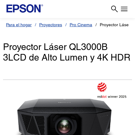
Para el hogar
Proyectores
Pro Cinema
Proyector Láser 
Proyector Láser QL3000B
3LCD de Alto Lumen y 4K HDR