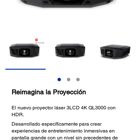
Reimagina la Proyección
El nuevo proyector láser 3LCD 4K QL3000 con
HDR.
Desarrollado específicamente para crear
experiencias de entretenimiento inmersivas en
pantalla grande con un nivel sin precedentes de