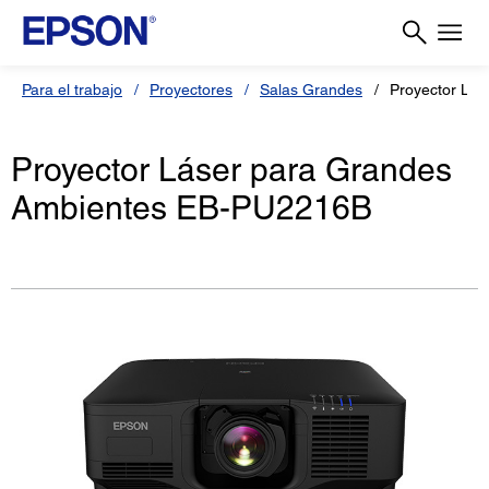
Para el trabajo
Proyectores
Salas Grandes
Proyector Lá
Proyector Láser para Grandes
Ambientes EB-PU2216B