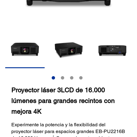
Proyector láser 3LCD de 16.000
lúmenes para grandes recintos con
mejora 4K
Experimente la potencia y la flexibilidad del
proyector láser para espacios grandes EB-PU2216B
2