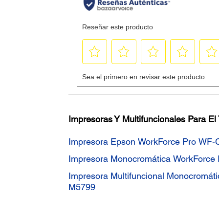
Impresoras Y Multifuncionales Para El
Impresora Epson WorkForce Pro WF
Impresora Monocromática WorkForce
Impresora Multifuncional Monocromát
M5799