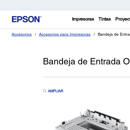
Impresoras
Tintas
Proyec
Accesorios
Accesorios para Impresoras
Bandeja de Entra
Bandeja de Entrada Op
AMPLIAR