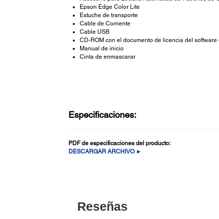
Epson Edge Color Lite
Estuche de transporte
Cable de Corriente
Cable USB
CD-ROM con el documento de licencia del software 
Manual de inicio
Cinta de enmascarar
Especificaciones:
PDF de especificaciones del producto:
DESCARGAR ARCHIVO ►