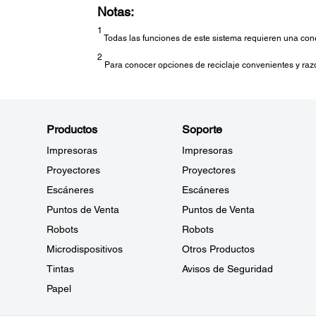
Notas:
1
Todas las funciones de este sistema requieren una cone
2
Para conocer opciones de reciclaje convenientes y raz
Productos
Soporte
Impresoras
Impresoras
Proyectores
Proyectores
Escáneres
Escáneres
Puntos de Venta
Puntos de Venta
Robots
Robots
Microdispositivos
Otros Productos
Tintas
Avisos de Seguridad
Papel