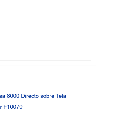
sa 8000 Directo sobre Tela
r F10070