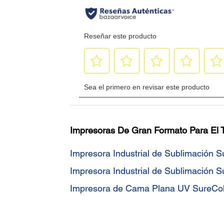
Impresoras De Gran Formato Para El 
Impresora Industrial de Sublimación 
Impresora Industrial de Sublimación 
Impresora de Cama Plana UV SureCo