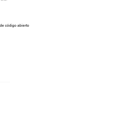
de código abierto