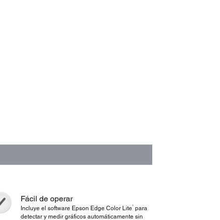
Fácil de operar
1
Incluye el software Epson Edge Color Lite
para
detectar y medir gráficos automáticamente sin