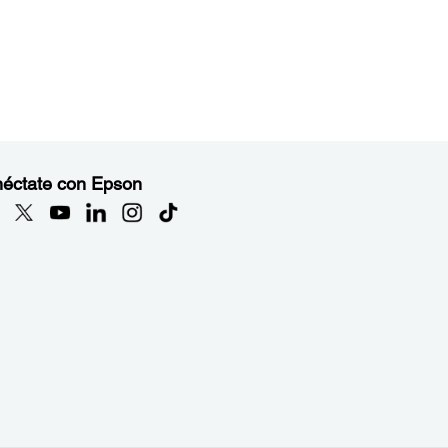
éctate con Epson