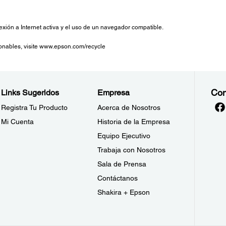
xión a Internet activa y el uso de un navegador compatible.
onables, visite www.epson.com/recycle
Con
Links Sugeridos
Empresa
Registra Tu Producto
Acerca de Nosotros
Mi Cuenta
Historia de la Empresa
Equipo Ejecutivo
Trabaja con Nosotros
Sala de Prensa
Contáctanos
Shakira + Epson