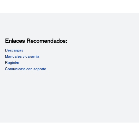
Enlaces Recomendados:
Descargas
Manuales y garantía
Registro
Comunícate con soporte