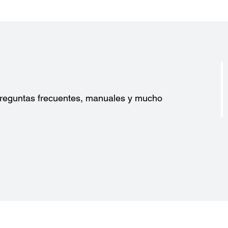
?
 preguntas frecuentes, manuales y mucho