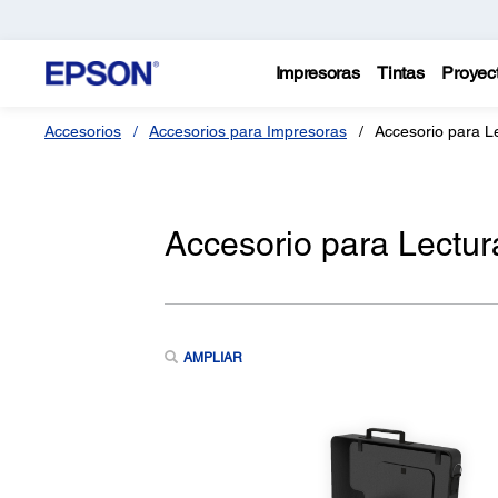
Impresoras
Tintas
Proyec
Accesorios
Accesorios para Impresoras
Accesorio para L
Accesorio para Lectur
AMPLIAR