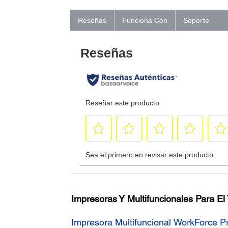
Reseñas
Funciona Con
Soporte
Impresoras Y Multifuncionales Para El
Impresora Multifuncional WorkForce 