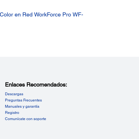
a Color en Red WorkForce Pro WF-
Enlaces Recomendados:
Descargas
Preguntas Frecuentes
Manuales y garantía
Registro
Comunícate con soporte