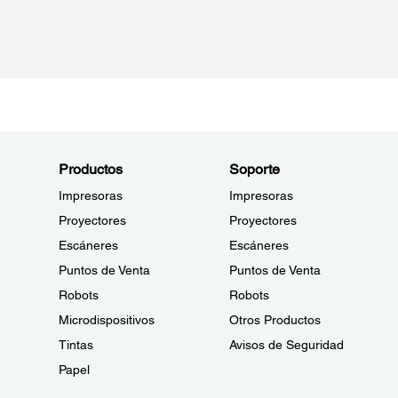
Productos
Soporte
Impresoras
Impresoras
Proyectores
Proyectores
Escáneres
Escáneres
Puntos de Venta
Puntos de Venta
Robots
Robots
Microdispositivos
Otros Productos
Tintas
Avisos de Seguridad
Papel