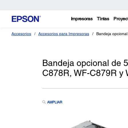
Impresoras
Tintas
Proyec
Accesorios
Accesorios para Impresoras
Bandeja opcional
Bandeja opcional de 
C878R, WF-C879R y
AMPLIAR