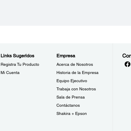
Con
Links Sugeridos
Empresa
Registra Tu Producto
Acerca de Nosotros
Mi Cuenta
Historia de la Empresa
Equipo Ejecutivo
Trabaja con Nosotros
Sala de Prensa
Contáctanos
Shakira + Epson