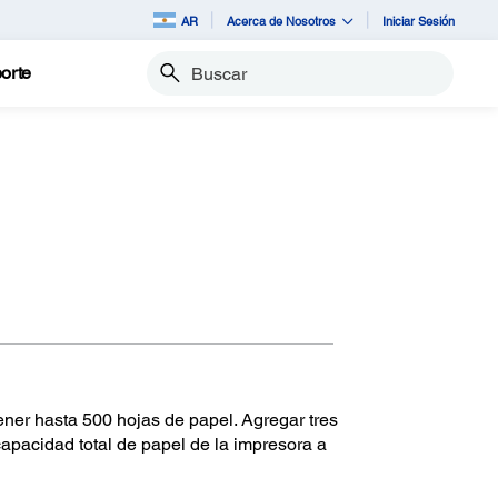
AR
Acerca de Nosotros
Iniciar Sesión
orte
Buscar
ner hasta 500 hojas de papel. Agregar tres
pacidad total de papel de la impresora a