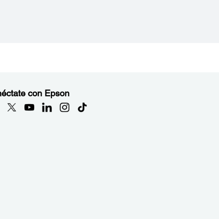
éctate con Epson