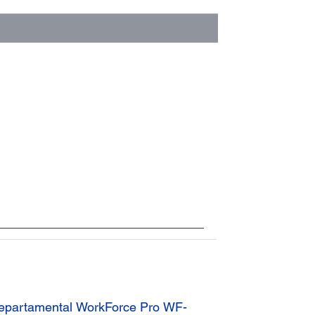
Departamental WorkForce Pro WF-