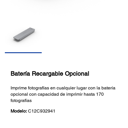
Batería Recargable Opcional
Imprime fotografías en cualquier lugar con la batería
opcional con capacidad de imprimir hasta 170
fotografías
Modelo:
C12C932941