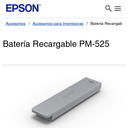
Accesorios
Accesorios para Impresoras
Batería Recargable
Batería Recargable PM-525