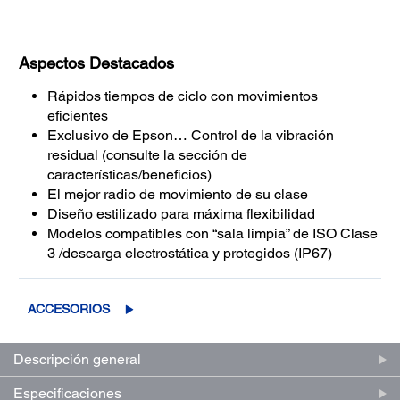
Aspectos Destacados
Rápidos tiempos de ciclo con movimientos
eficientes
Exclusivo de Epson… Control de la vibración
residual (consulte la sección de
características/beneficios)
El mejor radio de movimiento de su clase
Diseño estilizado para máxima flexibilidad
Modelos compatibles con “sala limpia” de ISO Clase
3 /descarga electrostática y protegidos (IP67)
ACCESORIOS
Descripción general
Especificaciones