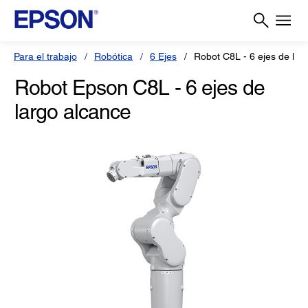
Para el trabajo
Robótica
6 Ejes
Robot C8L - 6 ejes de lar
Robot Epson C8L - 6 ejes de
largo alcance