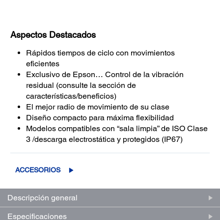
Aspectos Destacados
Rápidos tiempos de ciclo con movimientos
eficientes
Exclusivo de Epson… Control de la vibración
residual (consulte la sección de
características/beneficios)
El mejor radio de movimiento de su clase
Diseño compacto para máxima flexibilidad
Modelos compatibles con “sala limpia” de ISO Clase
3 /descarga electrostática y protegidos (IP67)
ACCESORIOS
Descripción general
Especificaciones