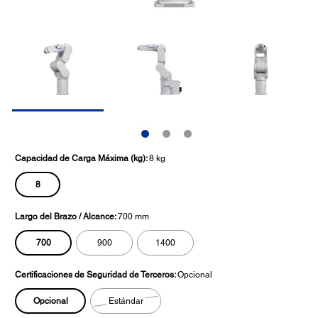
Capacidad de Carga Máxima (kg):
8 kg
8
Largo del Brazo / Alcance:
700 mm
700
900
1400
Certificaciones de Seguridad de Terceros:
Opcional
Opcional
Estándar