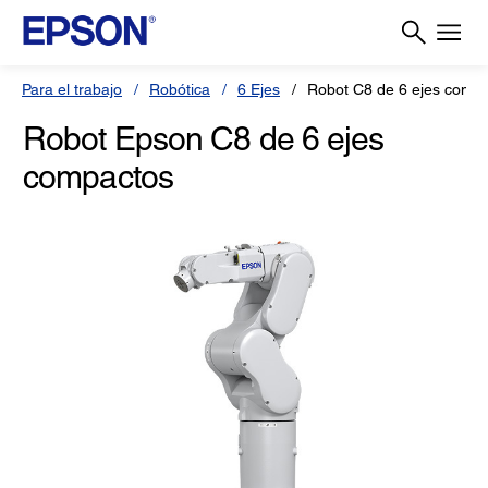
Para el trabajo
Robótica
6 Ejes
Robot C8 de 6 ejes comp
Robot Epson C8 de 6 ejes
compactos