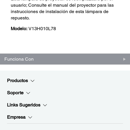
usuario; Consulte el manual del proyector para las
instrucciones de instalación de esta lámpara de
repuesto.
Modelo:
V13H010L78
Funciona Con
Productos
Soporte
Links Sugeridos
Empresa