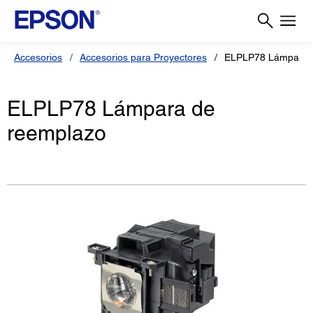
Accesorios
Accesorios para Proyectores
ELPLP78 Lámpara 
ELPLP78 Lámpara de
reemplazo