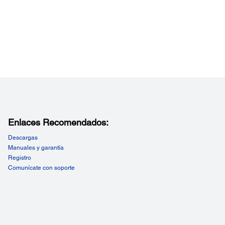
Enlaces Recomendados:
Descargas
Manuales y garantía
Registro
Comunícate con soporte