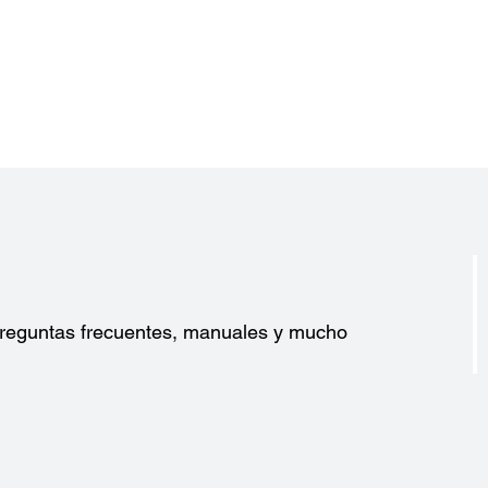
?
 preguntas frecuentes, manuales y mucho