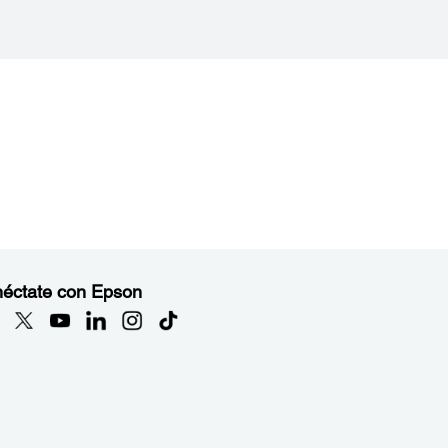
éctate con Epson