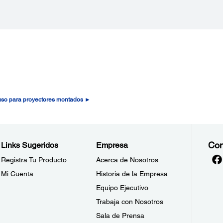
 uso para proyectores montados ►
Con
Links Sugeridos
Empresa
Registra Tu Producto
Acerca de Nosotros
Mi Cuenta
Historia de la Empresa
Equipo Ejecutivo
Trabaja con Nosotros
Sala de Prensa