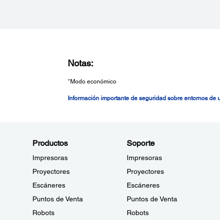
Notas:
*Modo económico
Información importante de seguridad sobre entornos de
Productos
Soporte
Impresoras
Impresoras
Proyectores
Proyectores
Escáneres
Escáneres
Puntos de Venta
Puntos de Venta
Robots
Robots