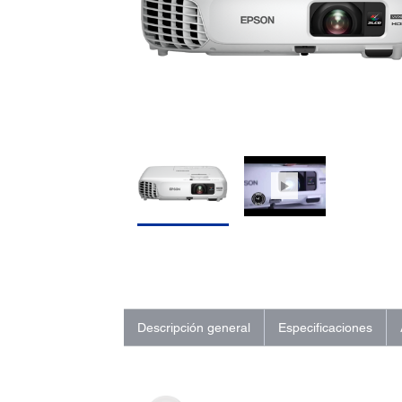
Descripción general
Especificaciones