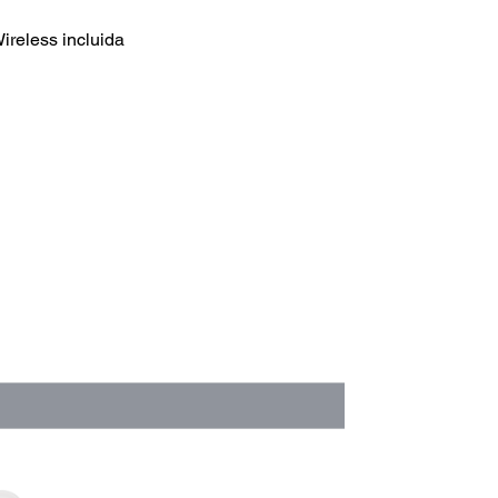
reless incluida