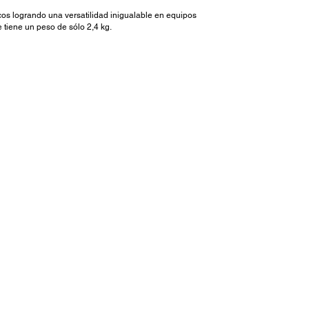
icos logrando una versatilidad inigualable en equipos
 tiene un peso de sólo 2,4 kg.