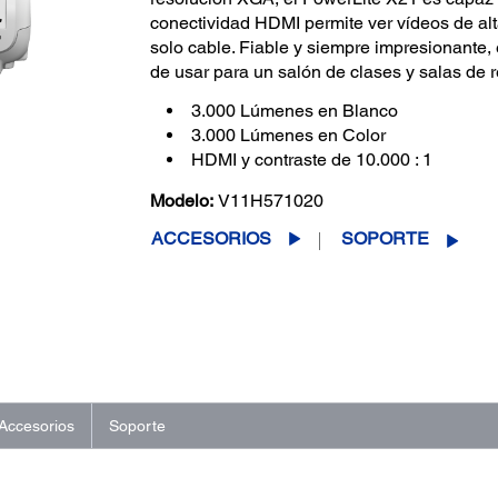
conectividad HDMI permite ver vídeos de alt
solo cable. Fiable y siempre impresionante
de usar para un salón de clases y salas de 
3.000 Lúmenes en Blanco
3.000 Lúmenes en Color
HDMI y contraste de 10.000 : 1
Modelo:
V11H571020
ACCESORIOS
SOPORTE
Accesorios
Soporte