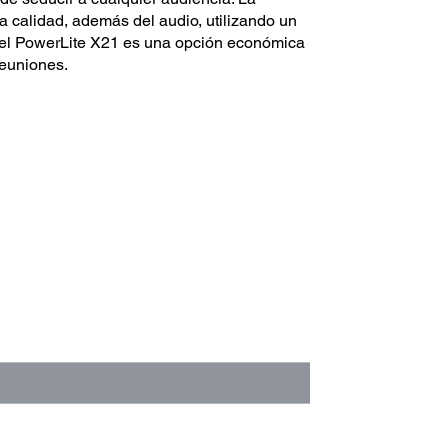
a calidad, además del audio, utilizando un
, el PowerLite X21 es una opción económica
reuniones.