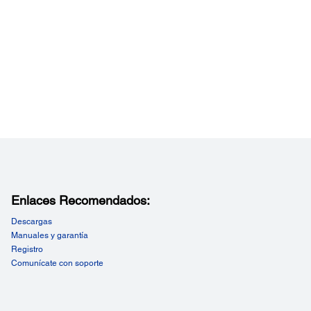
Enlaces Recomendados:
Descargas
Manuales y garantía
Registro
Comunícate con soporte