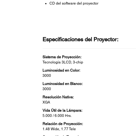
CD del software del proyector
Especificaciones del Proyector:
Sistema de Proyección:
Tecnología 3LCD, 3-chip
Luminosidad en Color:
3000
Luminosidad en Blanco:
3000
Resolución Nativa:
XGA
Vida Útil de la Lámpara:
5.000 / 6.000 Hrs.
Relación de Proyección:
1.48 Wide, 1.77 Tele