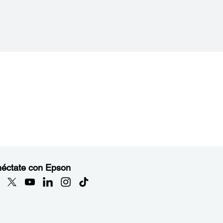
éctate con Epson