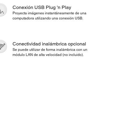
Conexión USB Plug 'n Play
Proyecta imágenes instantáneamente de una
computadora utilizando una conexión USB.
Conectividad inalámbrica opcional
Se puede utilizar de forma inalámbrica con un
módulo LAN de alta velocidad (no incluido).