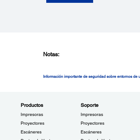
Notas:
Información importante de seguridad sobre entornos de
Productos
Soporte
Impresoras
Impresoras
Proyectores
Proyectores
Escáneres
Escáneres