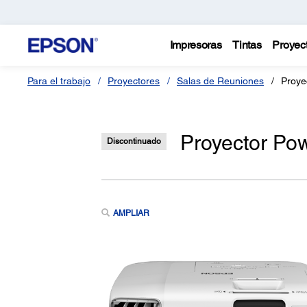
Impresoras
Tintas
Proyec
Para el trabajo
Proyectores
Salas de Reuniones
Proye
Proyector Po
Discontinuado
AMPLIAR