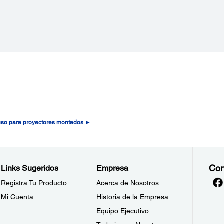
 uso para proyectores montados ►
Con
Links Sugeridos
Empresa
Registra Tu Producto
Acerca de Nosotros
Mi Cuenta
Historia de la Empresa
Equipo Ejecutivo