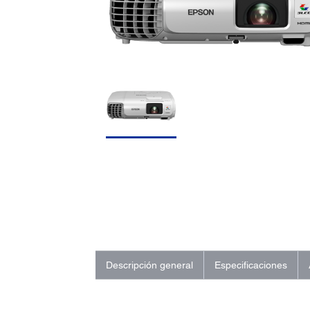
Descripción general
Especificaciones