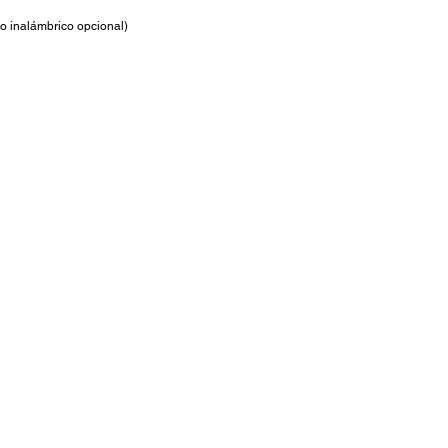
o inalámbrico opcional)