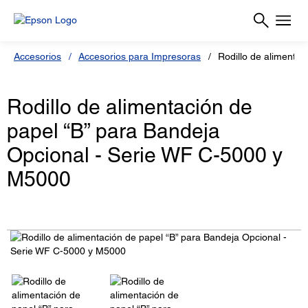
Accesorios
Accesorios para Impresoras
Rodillo de alimenta
Rodillo de alimentación de
papel “B” para Bandeja
Opcional - Serie WF C-5000 y
M5000