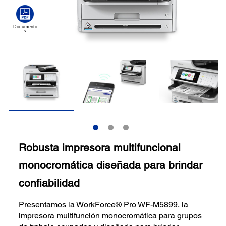
Robusta impresora multifuncional
monocromática diseñada para brindar
confiabilidad
Presentamos la WorkForce® Pro WF-M5899, la
impresora multifunción monocromática para grupos