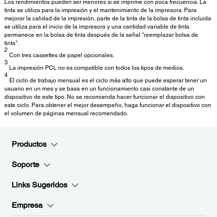
Los rendimientos pueden ser menores si se imprime con poca frecuencia. La
tinta se utiliza para la impresión y el mantenimiento de la impresora. Para
mejorar la calidad de la impresión, parte de la tinta de la bolsa de tinta incluida
se utiliza para el inicio de la impresora y una cantidad variable de tinta
permanece en la bolsa de tinta después de la señal "reemplazar bolsa de
tinta".
2
Con tres cassettes de papel opcionales.
3
La impresión PCL no es compatible con todos los tipos de medios.
4
El ciclo de trabajo mensual es el ciclo más alto que puede esperar tener un
usuario en un mes y se basa en un funcionamiento casi constante de un
dispositivo de este tipo. No se recomienda hacer funcionar el dispositivo con
este ciclo. Para obtener el mejor desempeño, haga funcionar el dispositivo con
el volumen de páginas mensual recomendado.
Productos
Soporte
Links Sugeridos
Empresa