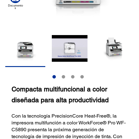
Compacta multifuncional a color
diseñada para alta productividad
Con la tecnología PrecisionCore Heat-Free®, la
impresora multifunción a color WorkForce® Pro WF-
C5890 presenta la próxima generación de
tecnología de impresión de inyección de tinta. Con