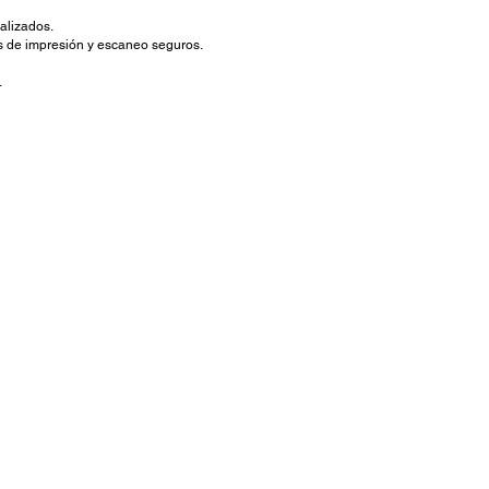
alizados.
os de impresión y escaneo seguros.
.