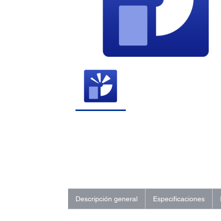
Descripción general
Especificaciones