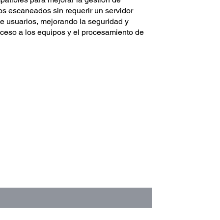
s escaneados sin requerir un servidor
de usuarios, mejorando la seguridad y
acceso a los equipos y el procesamiento de