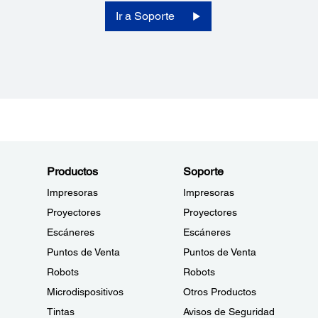
Ir a Soporte
Productos
Soporte
Impresoras
Impresoras
Proyectores
Proyectores
Escáneres
Escáneres
Puntos de Venta
Puntos de Venta
Robots
Robots
Microdispositivos
Otros Productos
Tintas
Avisos de Seguridad