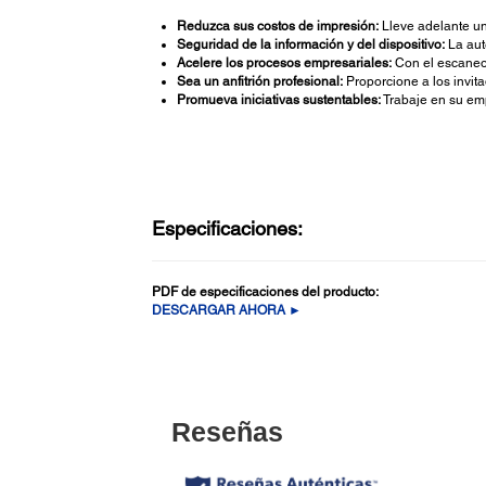
Reduzca sus costos de impresión:
Lleve adelante un
Seguridad de la información y del dispositivo:
La aut
Acelere los procesos empresariales:
Con el escaneo 
Sea un anfitrión profesional:
Proporcione a los invit
Promueva iniciativas sustentables:
Trabaje en su em
Especificaciones:
PDF de especificaciones del producto:
DESCARGAR AHORA ►