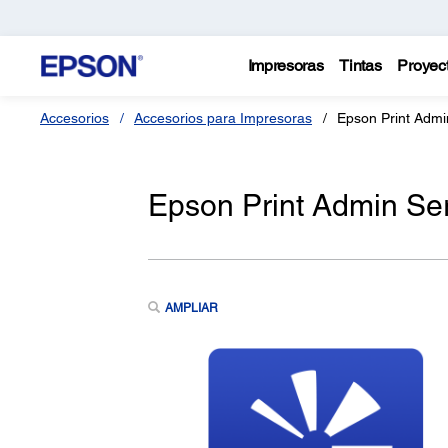
Impresoras
Tintas
Proyec
Accesorios
Accesorios para Impresoras
Epson Print Admi
Epson Print Admin Se
AMPLIAR