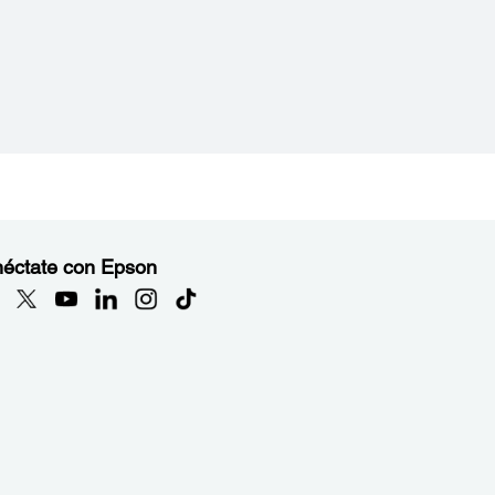
éctate con Epson