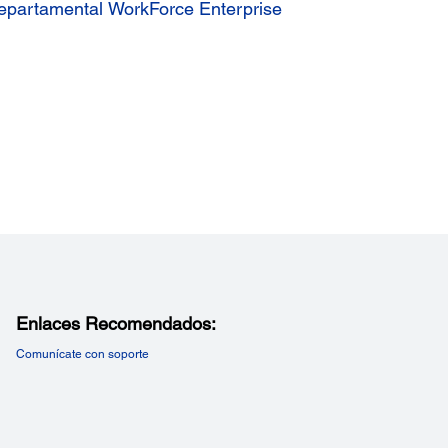
Departamental WorkForce Enterprise
Enlaces Recomendados:
Comunícate con soporte