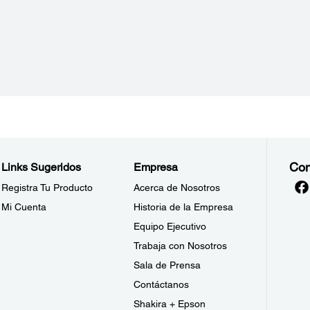
Con
Links Sugeridos
Empresa
Registra Tu Producto
Acerca de Nosotros
Mi Cuenta
Historia de la Empresa
Equipo Ejecutivo
Trabaja con Nosotros
Sala de Prensa
Contáctanos
Shakira + Epson