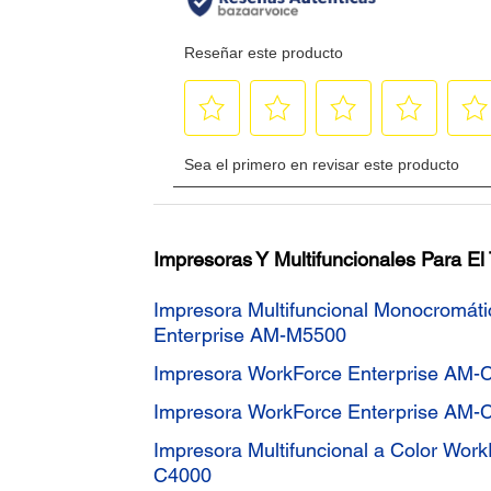
Impresoras Y Multifuncionales Para El
Impresora Multifuncional Monocromát
Enterprise AM-M5500
Impresora WorkForce Enterprise AM-
Impresora WorkForce Enterprise AM-
Impresora Multifuncional a Color Wor
C4000