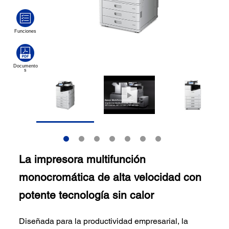
La impresora multifunción
monocromática de alta velocidad con
potente tecnología sin calor
Diseñada para la productividad empresarial, la