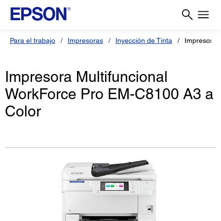
Para el trabajo
Impresoras
Inyección de Tinta
Impresora 
Impresora Multifuncional
WorkForce Pro EM-C8100 A3 a
Color