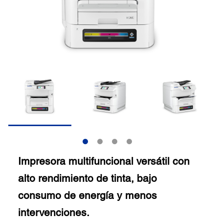
Impresora multifuncional versátil con
alto rendimiento de tinta, bajo
consumo de energía y menos
intervenciones.