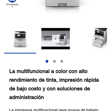
La multifuncional a color con alto
rendimiento de tinta, impresión rápida
de bajo costo y con soluciones de
administración
La impresora multifuncional para grupos de trabajo