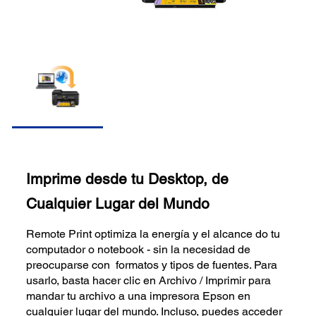
Imprime desde tu Desktop, de
Cualquier Lugar del Mundo
Remote Print optimiza la energía y el alcance do tu
computador o notebook - sin la necesidad de
preocuparse con formatos y tipos de fuentes. Para
usarlo, basta hacer clic en Archivo / Imprimir para
mandar tu archivo a una impresora Epson en
cualquier lugar del mundo. Incluso, puedes acceder