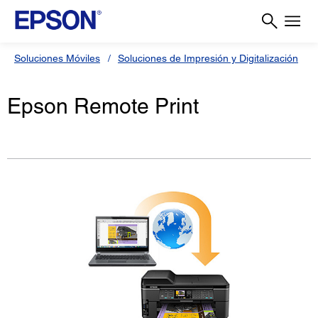
Soluciones Móviles
Soluciones de Impresión y Digitalización
Epson Remote Print