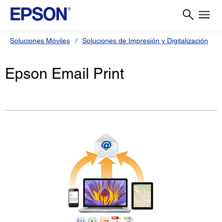
Soluciones Móviles
Soluciones de Impresión y Digitalización
Epson Email Print