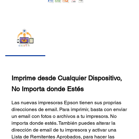
Imprime desde Cualquier Dispositivo,
No Importa donde Estés
Las nuevas impresoras Epson tienen sus proprias
direcciones de email. Para imprimir, basta con enviar
un email con fotos o archivos a tu impresora. No
importa donde estés. También puedes alterar la
dirección de email de tu impresora y activar una
Lista de Remitentes Aprobados, para hacer las